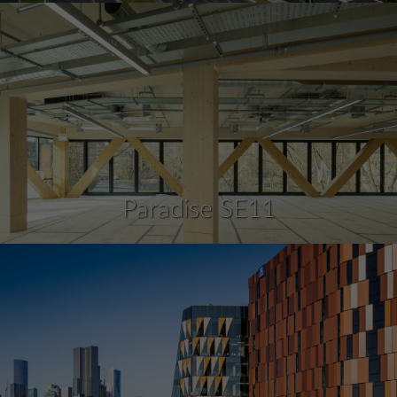
Paradise SE11