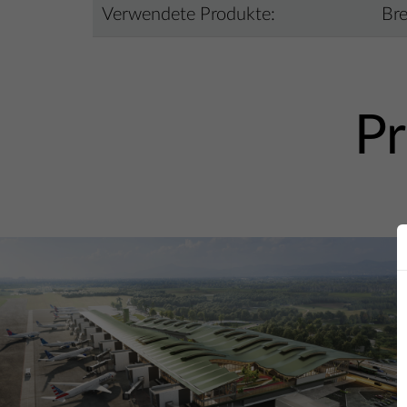
Verwendete Produkte:
Br
Pr