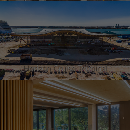
Horizon Cruise Terminal