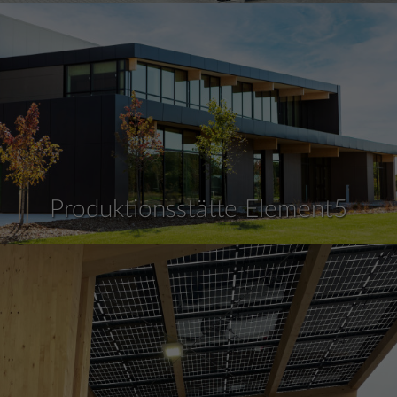
Produktionsstätte Element5