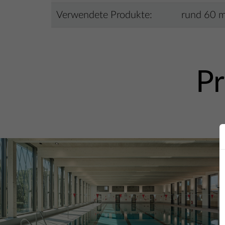
Verwendete Produkte:
rund 60 
Pr