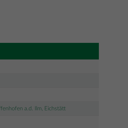
enhofen a.d. Ilm, Eichstätt