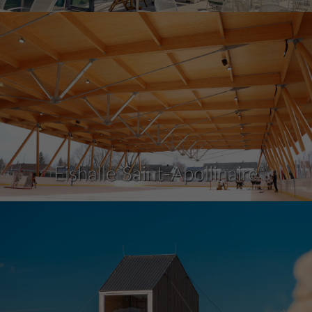
Eishalle Saint-Apollinaire