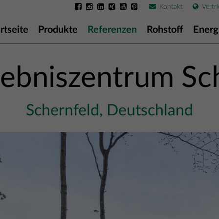
Kontakt
Vertri
rtseite
Produkte
Referenzen
Rohstoff
Energ
ebniszentrum Sc
Schernfeld, Deutschland