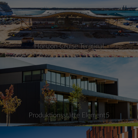
Horizon Cruise Terminal
Produktionsstätte Element5