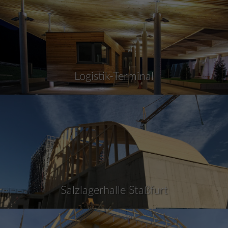
Logistik-Terminal
Salzlagerhalle Staßfurt