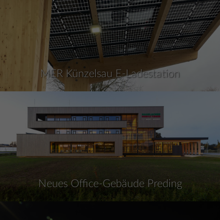
MER Künzelsau E-Ladestation
Neues Office-Gebäude Preding