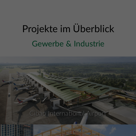
Projekte im Überblick
Gewerbe & Industrie
Cibao International Airport