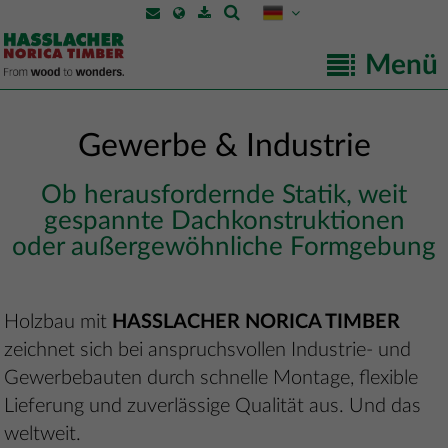
Menü
Gewerbe & Industrie
Ob herausfordernde Statik, weit
gespannte Dachkonstruktionen
oder außergewöhnliche Formgebung
Holzbau mit
HASSLACHER NORICA TIMBER
zeichnet sich bei anspruchsvollen Industrie- und
Gewerbebauten durch schnelle Montage, flexible
Lieferung und zuverlässige Qualität aus. Und das
weltweit.