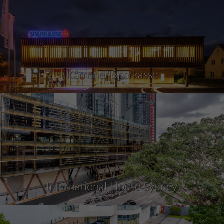
Kärntner Sparkasse
International House Sydney