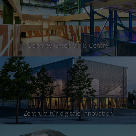
Berkeley Green Skills Centre
Zentrum für digitale Innovation