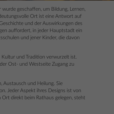
Er wurde geschaffen, um Bildung, Lernen,
eutungsvolle Ort ist eine Antwort auf
 Geschichte und der Auswirkungen des
gen auffordert, in jeder Hauptstadt ein
sschulen und jener Kinder, die davon
Kultur und Tradition verwurzelt ist.
n der Ost- und Westseite Zugang zu
en, Austausch und Heilung. Sie
on. Jeder Aspekt ihres Designs ist von
 Ort direkt beim Rathaus gelegen, steht