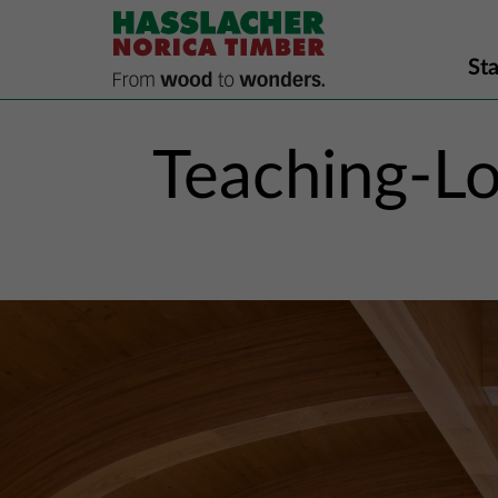
Sta
Teaching-Lo