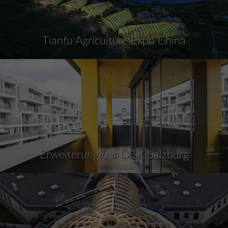
Tianfu Agriculture Expo China
Erweiterung der ÖGK Salzburg