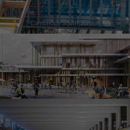
Cambridge South Station
Schule Lysningen in Viborg