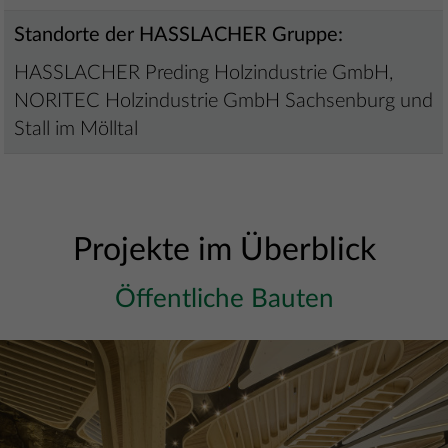
Standorte der HASSLACHER Gruppe:
HASSLACHER Preding Holzindustrie GmbH,
NORITEC Holzindustrie GmbH Sachsenburg und
Stall im Mölltal
Projekte im Überblick
Öffentliche Bauten