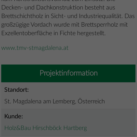
Decken- und Dachkonstruktion besteht aus
Brettschichtholz in Sicht- und Industriequalität. Das
großzügige Vordach wurde mit Brettsperrholz mit
Exzellentoberfläche in Fichte hergestellt.
www.tmv-stmagdalena.at
Projektinformation
Standort:
St. Magdalena am Lemberg, Österreich
Kunde:
Holz&Bau Hirschböck Hartberg