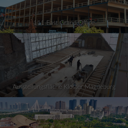
111 East Grand Office
Ausstellungsfläche Kloster Magdeburg