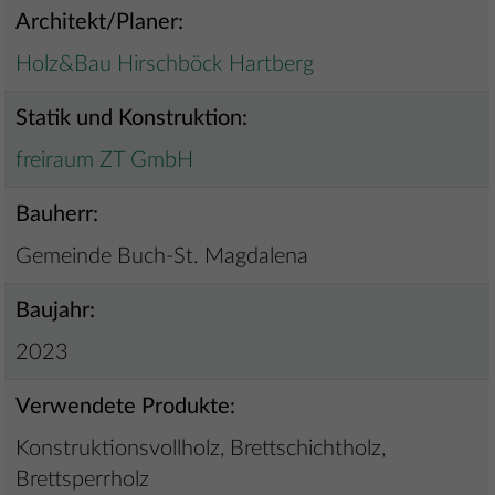
Architekt/Planer:
Holz&Bau Hirschböck Hartberg
Statik und Konstruktion:
freiraum ZT GmbH
Bauherr:
Gemeinde Buch-St. Magdalena
Baujahr:
2023
Verwendete Produkte:
Konstruktionsvollholz, Brettschichtholz,
Brettsperrholz