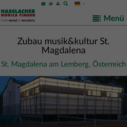
Menü
Zubau musik&kultur St.
Magdalena
St. Magdalena am Lemberg, Österreich