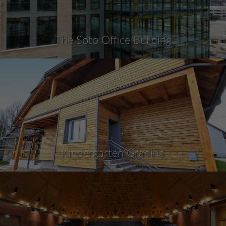
The Soto Office Building
Kindergarten Gradina