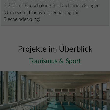
1.300 m² Rauschalung für Dacheindeckungen
(Untersicht, Dachstuhl, Schalung für
Blecheindeckung)
Projekte im Überblick
Tourismus & Sport