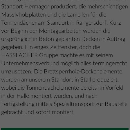
Standort Hermagor produziert, die mehrschichtigen
Massivholzplatten und die Lamellen für die
Tonnendächer am Standort in Rangersdorf. Kurz
vor Beginn der Montagearbeiten wurden die
ursprünglich in Beton geplanten Decken in Auftrag
gegeben. Ein enges Zeitfenster, doch die
HASSLACHER Gruppe machte es mit seinem
Unternehmensverbund möglich alles termingerecht
umzusetzen. Die Brettsperrholz-Deckenelemente
wurden an unserem Standort in Stall produziert,
wobei die Tonnendachelemente bereits im Vorfeld
in der Halle montiert wurden, und nach
Fertigstellung mittels Spezialtransport zur Baustelle
gebracht und sofort montiert.