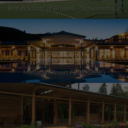
British School of Brussels - Schwimmhalle
Mountain Resort FEUERBERG