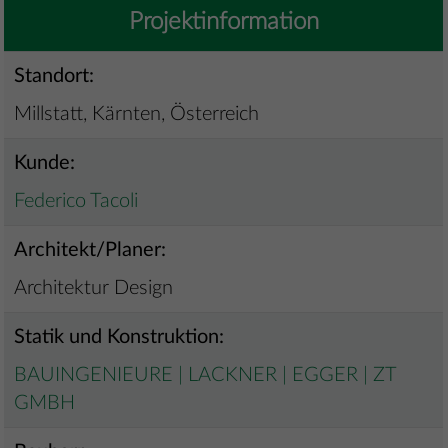
Projektinformation
Standort:
Millstatt, Kärnten, Österreich
Kunde:
Federico Tacoli
Architekt/Planer:
Architektur Design
Statik und Konstruktion:
BAUINGENIEURE | LACKNER | EGGER | ZT
GMBH