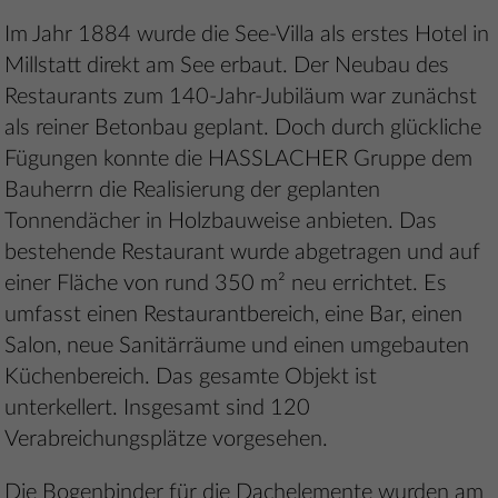
Im Jahr 1884 wurde die See-Villa als erstes Hotel in
Millstatt direkt am See erbaut. Der Neubau des
Restaurants zum 140-Jahr-Jubiläum war zunächst
als reiner Betonbau geplant. Doch durch glückliche
Fügungen konnte die HASSLACHER Gruppe dem
Bauherrn die Realisierung der geplanten
Tonnendächer in Holzbauweise anbieten. Das
bestehende Restaurant wurde abgetragen und auf
einer Fläche von rund 350 m² neu errichtet. Es
umfasst einen Restaurantbereich, eine Bar, einen
Salon, neue Sanitärräume und einen umgebauten
Küchenbereich. Das gesamte Objekt ist
unterkellert. Insgesamt sind 120
Verabreichungsplätze vorgesehen.
Die Bogenbinder für die Dachelemente wurden am