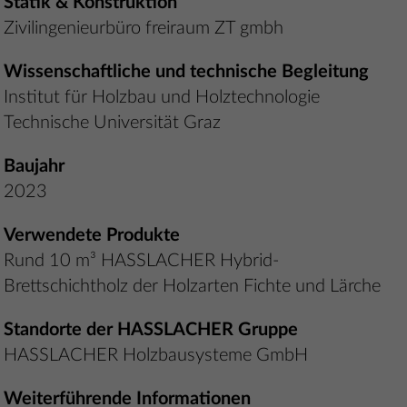
Statik & Konstruktion
Zivilingenieurbüro freiraum ZT gmbh
Wissenschaftliche und technische Begleitung
Institut für Holzbau und Holztechnologie
Technische Universität Graz
Baujahr
2023
Verwendete Produkte
Rund 10 m³ HASSLACHER Hybrid-
Brettschichtholz der Holzarten Fichte und Lärche
Standorte der HASSLACHER Gruppe
HASSLACHER Holzbausysteme GmbH
Weiterführende Informationen