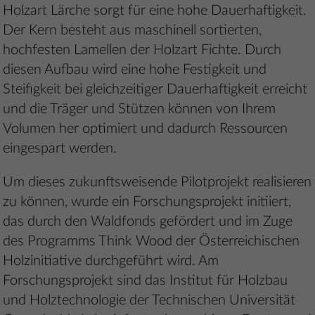
Holzart Lärche sorgt für eine hohe Dauerhaftigkeit.
Der Kern besteht aus maschinell sortierten,
hochfesten Lamellen der Holzart Fichte. Durch
diesen Aufbau wird eine hohe Festigkeit und
Steifigkeit bei gleichzeitiger Dauerhaftigkeit erreicht
und die Träger und Stützen können von Ihrem
Volumen her optimiert und dadurch Ressourcen
eingespart werden.
Um dieses zukunftsweisende Pilotprojekt realisieren
zu können, wurde ein Forschungsprojekt initiiert,
das durch den Waldfonds gefördert und im Zuge
des Programms Think Wood der Österreichischen
Holzinitiative durchgeführt wird. Am
Forschungsprojekt sind das Institut für Holzbau
und Holztechnologie der Technischen Universität