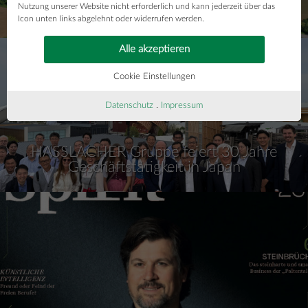
Nutzung unserer Website nicht erforderlich und kann jederzeit über das
Holzindustrie
Icon unten links abgelehnt oder widerrufen werden.
Alle akzeptieren
Cookie Einstellungen
Datenschutz
.
Impressum
HASSLACHER Gruppe feiert 30 Jahre
Geschäftstätigkeit in Japan