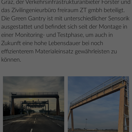
Graz, der Verkehrsinfrastrukturanbieter Forster und
das Zivilingenieurbüro freiraum ZT gmbh beteiligt.
Die Green Gantry ist mit unterschiedlicher Sensorik
ausgestattet und befindet sich seit der Montage in
einer Monitoring- und Testphase, um auch in
Zukunft eine hohe Lebensdauer bei noch
effizienterem Materialeinsatz gewährleisten zu
können.