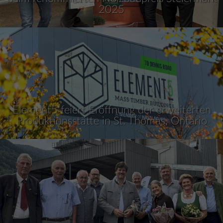
2025
Element5 feiert Eröffnung der erweiterten
Produktionsstätte in St. Thomas, Ontario