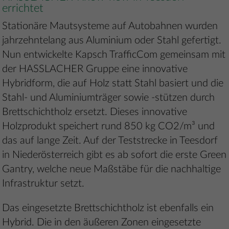
errichtet
Stationäre Mautsysteme auf Autobahnen wurden
jahrzehntelang aus Aluminium oder Stahl gefertigt.
Nun entwickelte Kapsch TrafficCom gemeinsam mit
der HASSLACHER Gruppe eine innovative
Hybridform, die auf Holz statt Stahl basiert und die
Stahl- und Aluminiumträger sowie -stützen durch
Brettschichtholz ersetzt. Dieses innovative
Holzprodukt speichert rund 850 kg CO2/m³ und
das auf lange Zeit. Auf der Teststrecke in Teesdorf
in Niederösterreich gibt es ab sofort die erste Green
Gantry, welche neue Maßstäbe für die nachhaltige
Infrastruktur setzt.
Das eingesetzte Brettschichtholz ist ebenfalls ein
Hybrid. Die in den äußeren Zonen eingesetzte