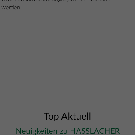
werden.
Top Aktuell
Neuigkeiten zu HASSLACHER