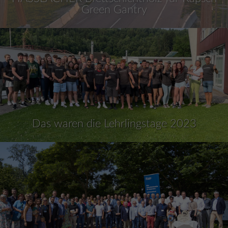
Green Gantry
Das waren die Lehrlingstage 2023