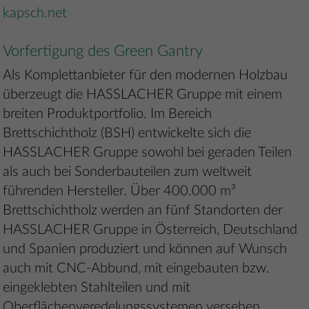
kapsch.net
Vorfertigung des Green Gantry
Als Komplettanbieter für den modernen Holzbau
überzeugt die HASSLACHER Gruppe mit einem
breiten Produktportfolio. Im Bereich
Brettschichtholz (BSH) entwickelte sich die
HASSLACHER Gruppe sowohl bei geraden Teilen
als auch bei Sonderbauteilen zum weltweit
führenden Hersteller. Über 400.000 m³
Brettschichtholz werden an fünf Standorten der
HASSLACHER Gruppe in Österreich, Deutschland
und Spanien produziert und können auf Wunsch
auch mit CNC-Abbund, mit eingebauten bzw.
eingeklebten Stahlteilen und mit
Oberflächenveredelungssystemen versehen