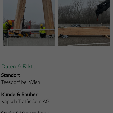
Daten & Fakten
Standort
Teesdorf bei Wien
Kunde & Bauherr
Kapsch TrafficCom AG