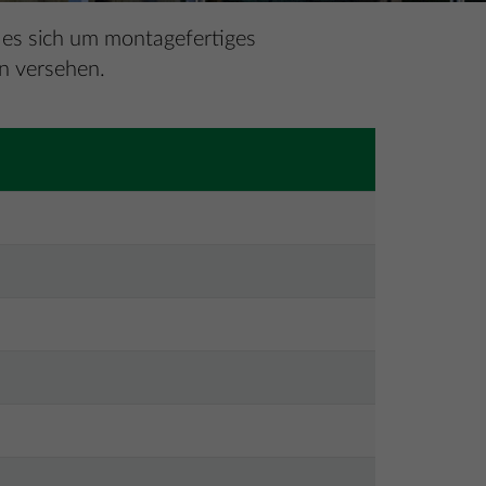
 es sich um montagefertiges
en versehen.