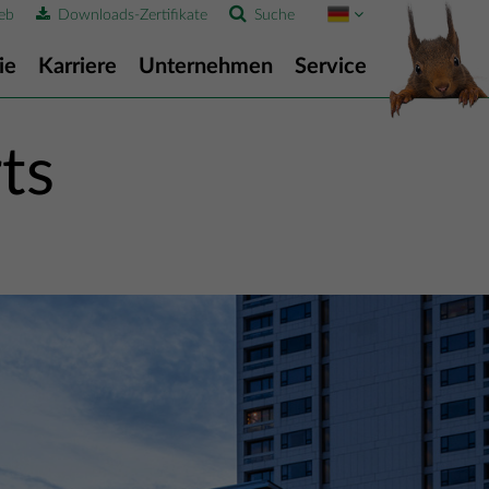
eb
Downloads-Zertifikate
Suche
ie
Karriere
Unternehmen
Service
ts