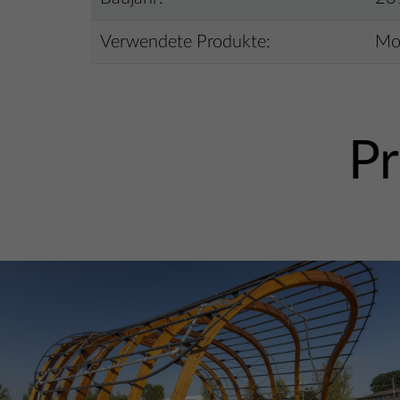
Verwendete Produkte:
Mon
Pr