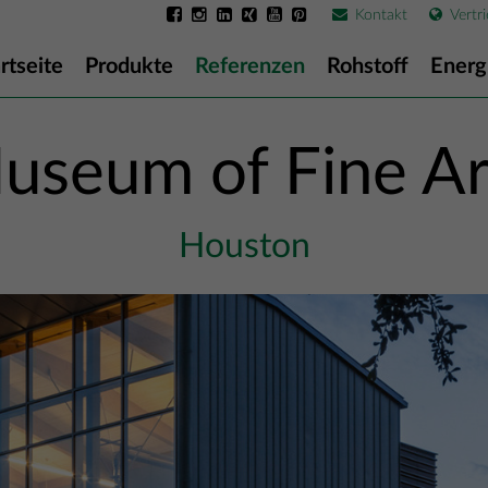
Kontakt
Vertri
rtseite
Produkte
Referenzen
Rohstoff
Energ
useum of Fine Ar
Houston