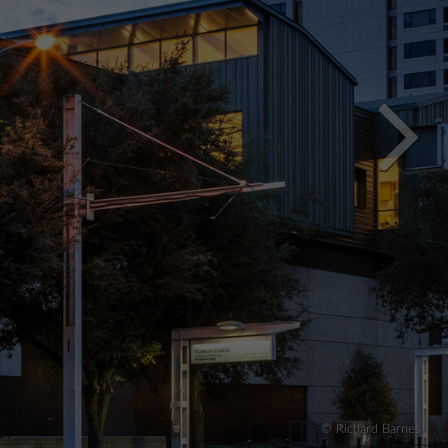
© Richard Barnes