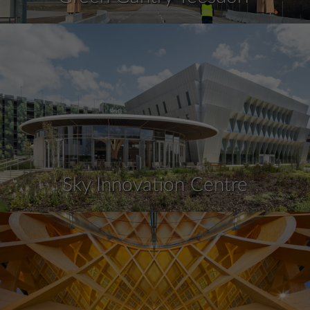
Sky Innovation Centre