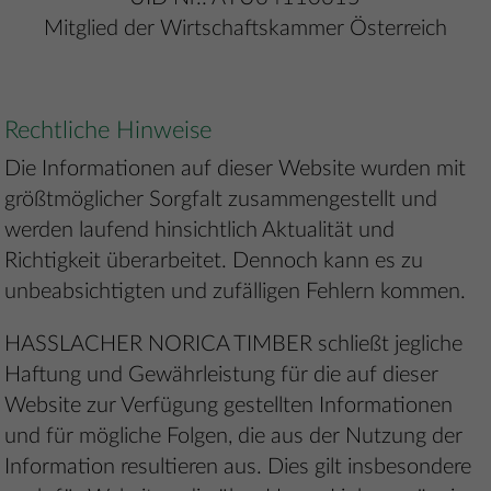
Mitglied der Wirtschaftskammer Österreich
Rechtliche Hinweise
Die Informationen auf dieser Website wurden mit
größtmöglicher Sorgfalt zusammengestellt und
werden laufend hinsichtlich Aktualität und
Richtigkeit überarbeitet. Dennoch kann es zu
unbeabsichtigten und zufälligen Fehlern kommen.
HASSLACHER NORICA TIMBER schließt jegliche
Haftung und Gewährleistung für die auf dieser
Website zur Verfügung gestellten Informationen
und für mögliche Folgen, die aus der Nutzung der
Information resultieren aus. Dies gilt insbesondere