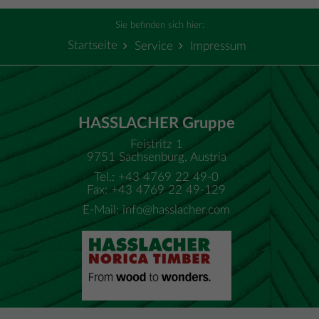
Sie befinden sich hier:
Startseite
Service
Impressum
HASSLACHER Gruppe
Feistritz 1
9751 Sachsenburg, Austria
Tel.: +43 4769 22 49-0
Fax: +43 4769 22 49-129
E-Mail:
info@hasslacher.com