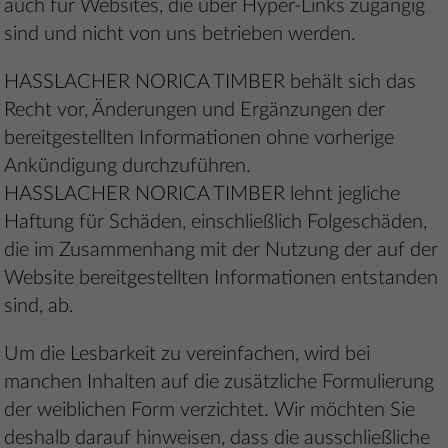
auch für Websites, die über Hyper-Links zugängig
sind und nicht von uns betrieben werden.
HASSLACHER NORICA TIMBER behält sich das
Recht vor, Änderungen und Ergänzungen der
bereitgestellten Informationen ohne vorherige
Ankündigung durchzuführen.
HASSLACHER NORICA TIMBER lehnt jegliche
Haftung für Schäden, einschließlich Folgeschäden,
die im Zusammenhang mit der Nutzung der auf der
Website bereitgestellten Informationen entstanden
sind, ab.
Um die Lesbarkeit zu vereinfachen, wird bei
manchen Inhalten auf die zusätzliche Formulierung
der weiblichen Form verzichtet. Wir möchten Sie
deshalb darauf hinweisen, dass die ausschließliche