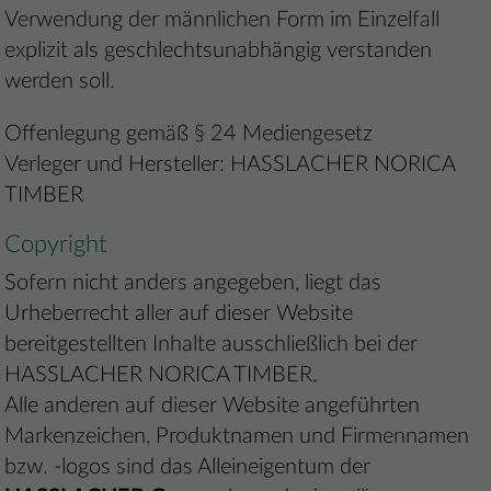
Verwendung der männlichen Form im Einzelfall
explizit als geschlechtsunabhängig verstanden
werden soll.
Offenlegung gemäß § 24 Mediengesetz
Verleger und Hersteller: HASSLACHER NORICA
TIMBER
Copyright
Sofern nicht anders angegeben, liegt das
Urheberrecht aller auf dieser Website
bereitgestellten Inhalte ausschließlich bei der
HASSLACHER NORICA TIMBER.
Alle anderen auf dieser Website angeführten
Markenzeichen, Produktnamen und Firmennamen
bzw. -logos sind das Alleineigentum der