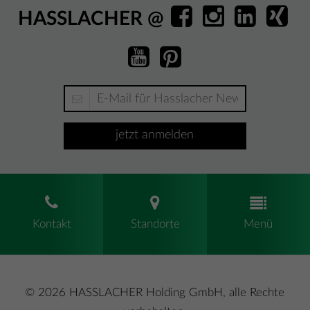
HASSLACHER @
jetzt anmelden
Kontakt
Standorte
Menü
© 2026 HASSLACHER Holding GmbH, alle Rechte