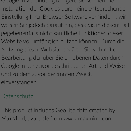
Google in Verbindung bringen. Sie können die
Installation der Cookies durch eine entsprechende
Einstellung Ihrer Browser Software verhindern; wir
weisen Sie jedoch darauf hin, dass Sie in diesem Fall
gegebenenfalls nicht sämtliche Funktionen dieser
Website vollumfänglich nutzen können. Durch die
Nutzung dieser Website erklären Sie sich mit der
Bearbeitung der über Sie erhobenen Daten durch
Google in der zuvor beschriebenen Art und Weise
und zu dem zuvor benannten Zweck
einverstanden.
Datenschutz
This product includes GeoLite data created by
MaxMind, available from www.maxmind.com.