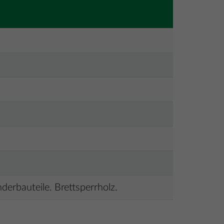
nderbauteile. Brettsperrholz.