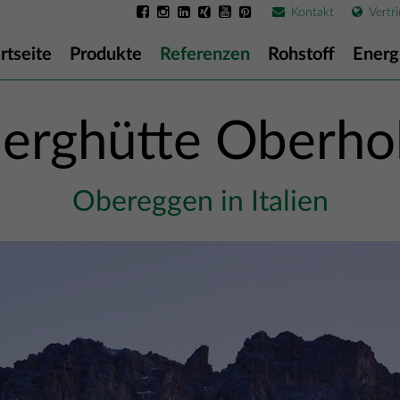
Kontakt
Vertri
rtseite
Produkte
Referenzen
Rohstoff
Energ
erghütte Oberho
Obereggen in Italien