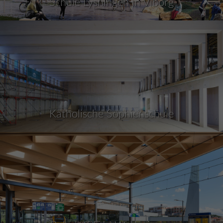
Schule Lysningen in Viborg
Katholische Sophienschule