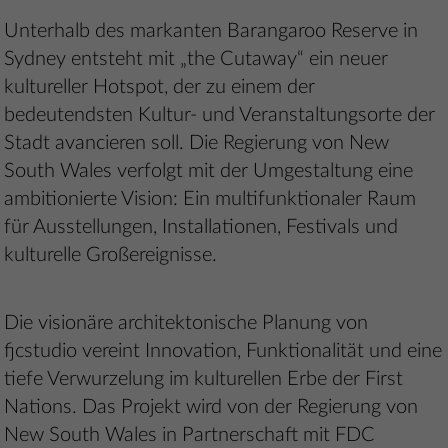
Unterhalb des markanten Barangaroo Reserve in
Sydney entsteht mit „the Cutaway“ ein neuer
kultureller Hotspot, der zu einem der
bedeutendsten Kultur- und Veranstaltungsorte der
Stadt avancieren soll. Die Regierung von New
South Wales verfolgt mit der Umgestaltung eine
ambitionierte Vision: Ein multifunktionaler Raum
für Ausstellungen, Installationen, Festivals und
kulturelle Großereignisse.
Die visionäre architektonische Planung von
fjcstudio vereint Innovation, Funktionalität und eine
tiefe Verwurzelung im kulturellen Erbe der First
Nations. Das Projekt wird von der Regierung von
New South Wales in Partnerschaft mit FDC