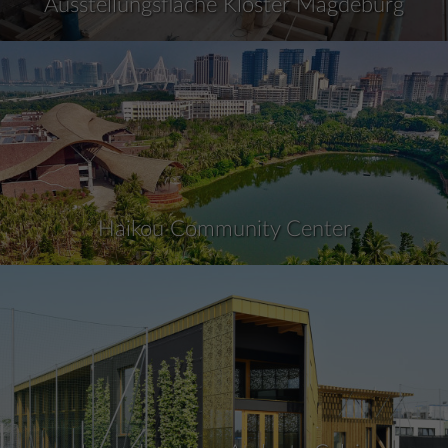
Ausstellungsfläche Kloster Magdeburg
Haikou Community Center