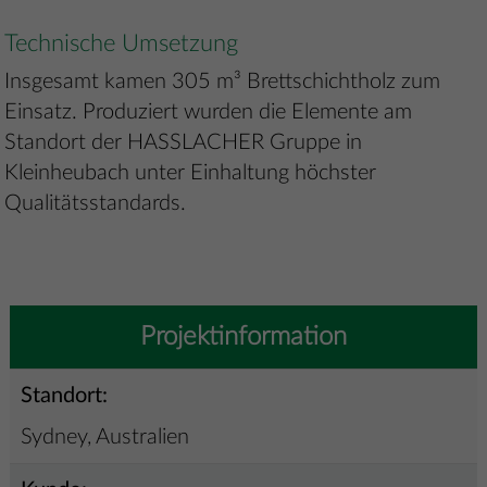
Technische Umsetzung
Insgesamt kamen 305 m³ Brettschichtholz zum
Einsatz. Produziert wurden die Elemente am
Standort der HASSLACHER Gruppe in
Kleinheubach unter Einhaltung höchster
Qualitätsstandards.
Projektinformation
Standort:
Sydney, Australien