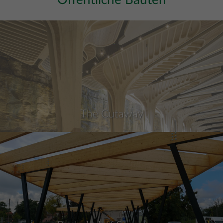
Öffentliche Bauten
The Cutaway