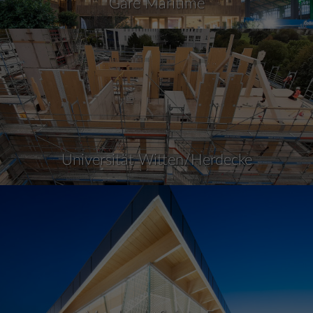
Gare Maritime
Universität Witten/Herdecke