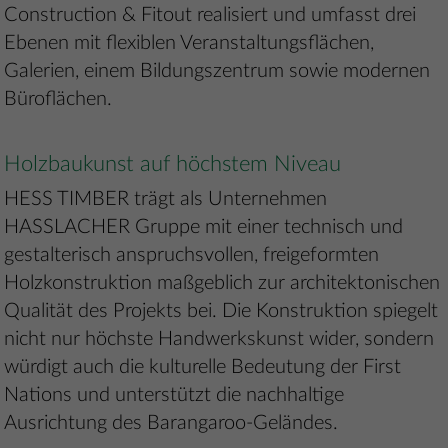
Construction & Fitout realisiert und umfasst drei
Ebenen mit flexiblen Veranstaltungsflächen,
Galerien, einem Bildungszentrum sowie modernen
Büroflächen.
Holzbaukunst auf höchstem Niveau
HESS TIMBER trägt als Unternehmen
HASSLACHER Gruppe mit einer technisch und
gestalterisch anspruchsvollen, freigeformten
Holzkonstruktion maßgeblich zur architektonischen
Qualität des Projekts bei. Die Konstruktion spiegelt
nicht nur höchste Handwerkskunst wider, sondern
würdigt auch die kulturelle Bedeutung der First
Nations und unterstützt die nachhaltige
Ausrichtung des Barangaroo-Geländes.