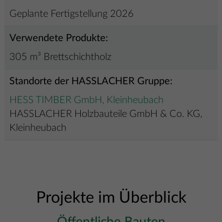
Geplante Fertigstellung 2026
Verwendete Produkte:
305 m³ Brettschichtholz
Standorte der HASSLACHER Gruppe:
HESS TIMBER GmbH, Kleinheubach
HASSLACHER Holzbauteile GmbH & Co. KG,
Kleinheubach
Projekte im Überblick