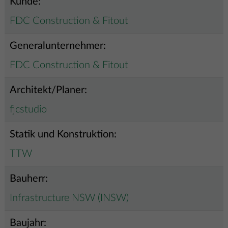
Kunde:
FDC Construction & Fitout
Generalunternehmer:
FDC Construction & Fitout
Architekt/Planer:
fjcstudio
Statik und Konstruktion:
TTW
Bauherr:
Infrastructure NSW (INSW)
Baujahr: