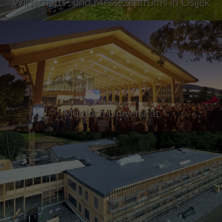
Wirtschafts- und Messezentrums in Osijek
Murdoch Universität