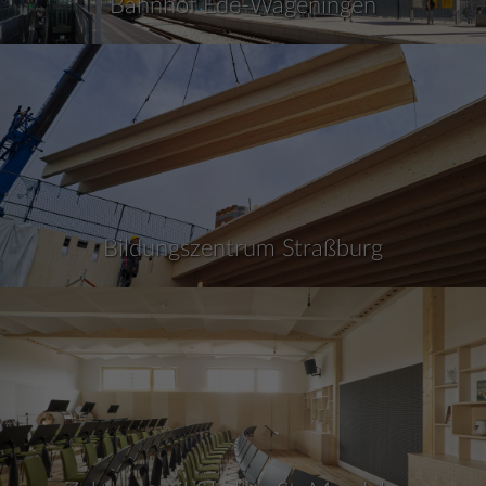
Bahnhof Ede-Wageningen
Bildungszentrum Straßburg