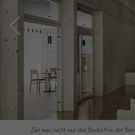
Ziel war, nicht nur das Bedürfnis der B