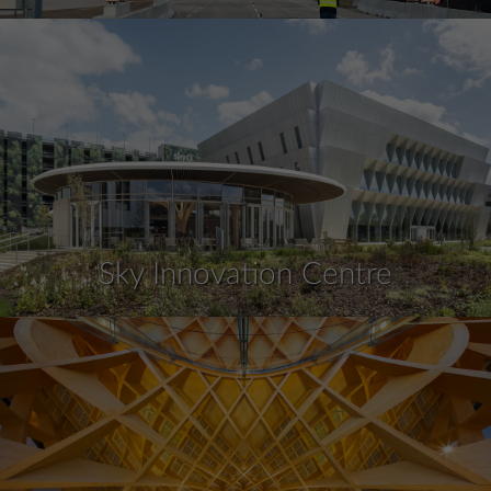
Sky Innovation Centre