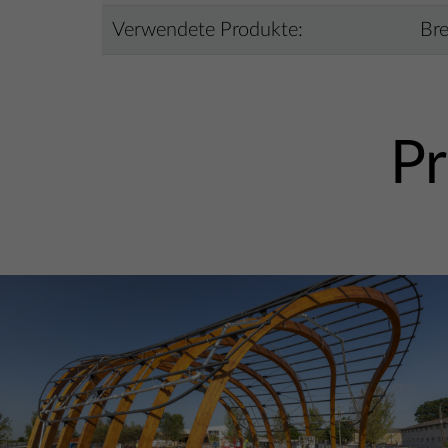
Verwendete Produkte:
Bre
Pr