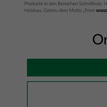
Produkte in den Bereichen Schnittholz, 
Holzbau. Getreu dem Motto „From
woo
Or