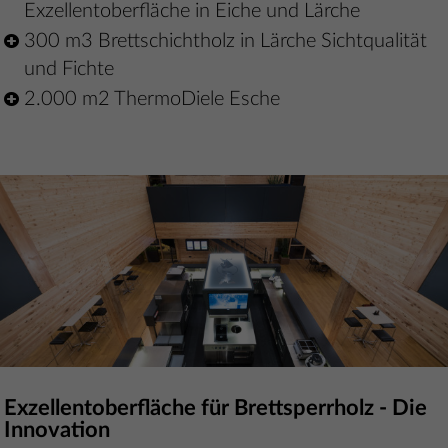
Exzellentoberfläche in Eiche und Lärche
300 m3 Brettschichtholz in Lärche Sichtqualität
und Fichte
2.000 m2 ThermoDiele Esche
Exzellentoberfläche für Brettsperrholz - Die
Innovation