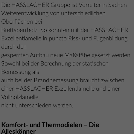
Die HASSLACHER Gruppe ist Vorreiter in Sachen
Weiterentwicklung von unterschiedlichen
Oberflächen bei
Brettsperrholz. So konnten mit der HASSLACHER
Exzellentlamelle in puncto Riss- und Fugenbildung
durch den
gesperrten Aufbau neue Maßstäbe gesetzt werden.
Sowohl bei der Berechnung der statischen
Bemessung als
auch bei der Brandbemessung braucht zwischen
einer HASSLACHER Exzellentlamelle und einer
Vollholzlamelle
nicht unterschieden werden.
Komfort- und Thermodielen – Die
Alleskönner