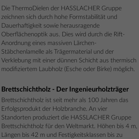
Die ThermoDielen der HASSLACHER Gruppe
zeichnen sich durch hohe Formstabilität und
Dauerhaftigkeit sowie herausragende
Oberflächenoptik aus. Dies wird durch die Rift-
Anordnung eines massiven Lärchen-
Stäbchenlamelle als Trägermaterial und der
Verklebung mit einer dünnen Schicht aus thermisch
modifiziertem Laubholz (Esche oder Birke) möglich.
Brettschichtholz - Der Ingenieurholzträger
Brettschichtholz ist seit mehr als 100 Jahren das
Erfolgsprodukt der Holzbranche. An vier
Standorten produziert die HASSLACHER Gruppe
Brettschichtholz für den Weltmarkt. Höhen bis 4 m,
Längen bis 42 m und Festigkeitsklassen bis zu