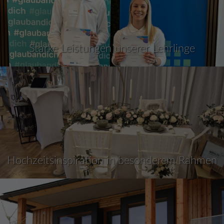
Starke Leistungen unserer Lehrlinge
Hochzeitsinspiration in besonderem Rahmen