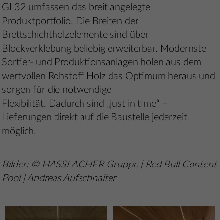
GL32 umfassen das breit angelegte
Produktportfolio. Die Breiten der
Brettschichtholzelemente sind über
Blockverklebung beliebig erweiterbar. Modernste
Sortier- und Produktionsanlagen holen aus dem
wertvollen Rohstoff Holz das Optimum heraus und
sorgen für die notwendige
Flexibilität. Dadurch sind „just in time“ –
Lieferungen direkt auf die Baustelle jederzeit
möglich.
Bilder: © HASSLACHER Gruppe | Red Bull Content
Pool | Andreas Aufschnaiter