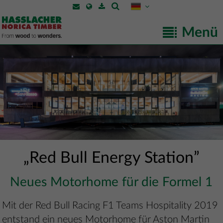
Menü
„Red Bull Energy Station”
Neues Motorhome für die Formel 1
Mit der Red Bull Racing F1 Teams Hospitality 2019
entstand ein neues Motorhome für Aston Martin