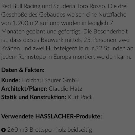
Red Bull Racing und Scuderia Toro Rosso. Die drei
Geschoße des Gebäudes weisen eine Nutzfläche
von 1.200 m2 auf und wurden in lediglich 7
Monaten geplant und gefertigt. Die Besonderheit
ist, dass dieses Bauwerk mittels 25 Personen, zwei
Kränen und zwei Hubsteigern in nur 32 Stunden an
jedem Rennstopp in Europa montiert werden kann.
Daten & Fakten:
Kunde:
Holzbau Saurer GmbH
Architekt/Planer:
Claudio Hatz
Statik und Konstruktion:
Kurt Pock
Verwendete HASSLACHER-Produkte:
260 m3 Brettsperrholz beidseitig