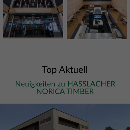
Top Aktuell
Neuigkeiten zu HASSLACHER
NORICA TIMBER