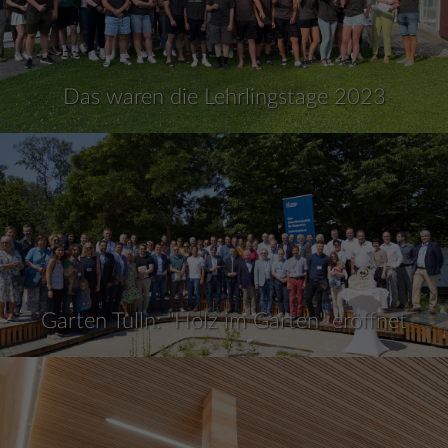
Das waren die Lehrlingstage 2023
Garten Tulln: "Holz im Garten" eröffnet