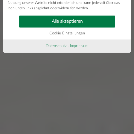
Nutzung unserer Website nicht erforderlich und kann jederzeit über das
Icon unten links abgelehnt oder widerrufen werden.
Alle akzeptieren
Cookie Einstellungen
Datenschutz
.
Impressum