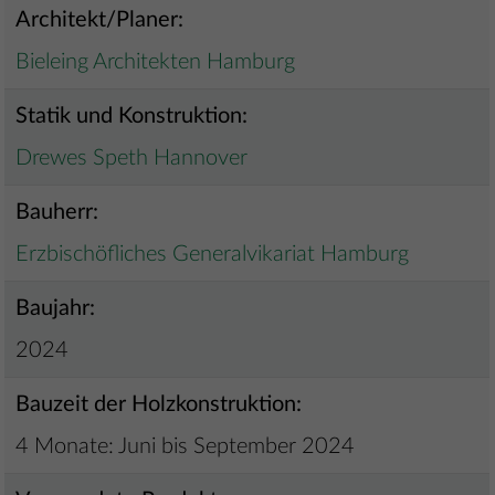
Architekt/Planer:
Bieleing Architekten Hamburg
Statik und Konstruktion:
Drewes Speth Hannover
Bauherr:
Erzbischöfliches Generalvikariat Hamburg
Baujahr:
2024
Bauzeit der Holzkonstruktion:
4 Monate: Juni bis September 2024