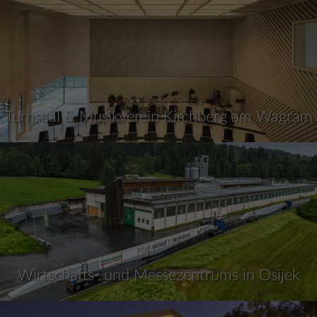
Turnsaal & Musikverein Kirchberg am Wagram
Wirtschafts- und Messezentrums in Osijek