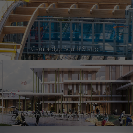
Cambridge South Station
Schule Lysningen in Viborg