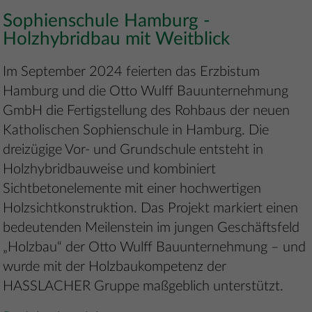
Sophienschule Hamburg -
Holzhybridbau mit Weitblick
Im September 2024 feierten das Erzbistum
Hamburg und die Otto Wulff Bauunternehmung
GmbH die Fertigstellung des Rohbaus der neuen
Katholischen Sophienschule in Hamburg. Die
dreizügige Vor- und Grundschule entsteht in
Holzhybridbauweise und kombiniert
Sichtbetonelemente mit einer hochwertigen
Holzsichtkonstruktion. Das Projekt markiert einen
bedeutenden Meilenstein im jungen Geschäftsfeld
„Holzbau“ der Otto Wulff Bauunternehmung – und
wurde mit der Holzbaukompetenz der
HASSLACHER Gruppe maßgeblich unterstützt.