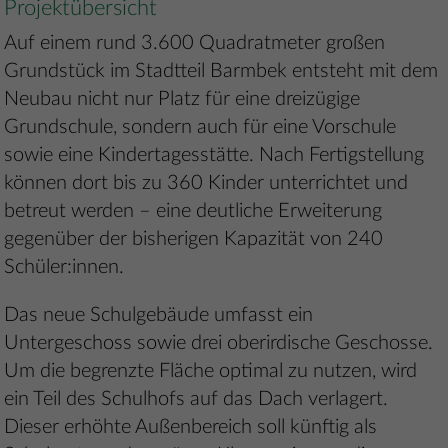
Projektübersicht
Auf einem rund 3.600 Quadratmeter großen
Grundstück im Stadtteil Barmbek entsteht mit dem
Neubau nicht nur Platz für eine dreizügige
Grundschule, sondern auch für eine Vorschule
sowie eine Kindertagesstätte. Nach Fertigstellung
können dort bis zu 360 Kinder unterrichtet und
betreut werden – eine deutliche Erweiterung
gegenüber der bisherigen Kapazität von 240
Schüler:innen.
Das neue Schulgebäude umfasst ein
Untergeschoss sowie drei oberirdische Geschosse.
Um die begrenzte Fläche optimal zu nutzen, wird
ein Teil des Schulhofs auf das Dach verlagert.
Dieser erhöhte Außenbereich soll künftig als