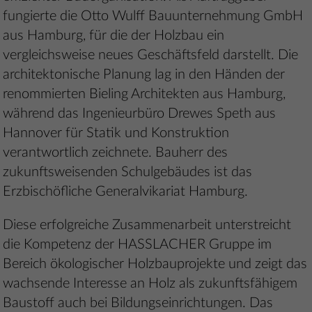
fungierte die Otto Wulff Bauunternehmung GmbH
aus Hamburg, für die der Holzbau ein
vergleichsweise neues Geschäftsfeld darstellt. Die
architektonische Planung lag in den Händen der
renommierten Bieling Architekten aus Hamburg,
während das Ingenieurbüro Drewes Speth aus
Hannover für Statik und Konstruktion
verantwortlich zeichnete. Bauherr des
zukunftsweisenden Schulgebäudes ist das
Erzbischöfliche Generalvikariat Hamburg.
Diese erfolgreiche Zusammenarbeit unterstreicht
die Kompetenz der HASSLACHER Gruppe im
Bereich ökologischer Holzbauprojekte und zeigt das
wachsende Interesse an Holz als zukunftsfähigem
Baustoff auch bei Bildungseinrichtungen. Das