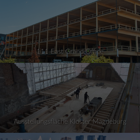
111 East Grand Office
Ausstellungsfläche Kloster Magdeburg