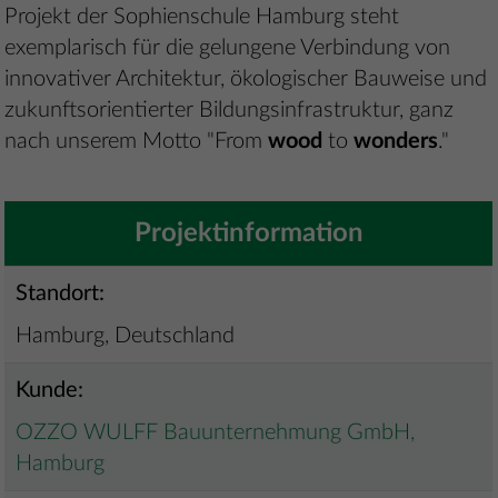
Projekt der Sophienschule Hamburg steht
exemplarisch für die gelungene Verbindung von
innovativer Architektur, ökologischer Bauweise und
zukunftsorientierter Bildungsinfrastruktur, ganz
nach unserem Motto "From
wood
to
wonders
."
Projektinformation
Standort:
Hamburg, Deutschland
Kunde:
OZZO WULFF Bauunternehmung GmbH,
Hamburg