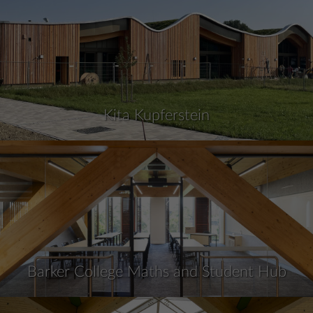
Kita Kupferstein
Barker College Maths and Student Hub