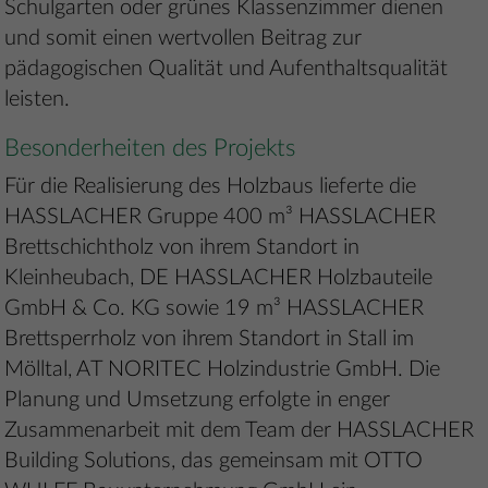
Schulgarten oder grünes Klassenzimmer dienen
und somit einen wertvollen Beitrag zur
pädagogischen Qualität und Aufenthaltsqualität
leisten.
Besonderheiten des Projekts
Für die Realisierung des Holzbaus lieferte die
HASSLACHER Gruppe 400 m³ HASSLACHER
Brettschichtholz von ihrem Standort in
Kleinheubach, DE HASSLACHER Holzbauteile
GmbH & Co. KG sowie 19 m³ HASSLACHER
Brettsperrholz von ihrem Standort in Stall im
Mölltal, AT NORITEC Holzindustrie GmbH. Die
Planung und Umsetzung erfolgte in enger
Zusammenarbeit mit dem Team der HASSLACHER
Building Solutions, das gemeinsam mit OTTO