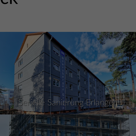
Serielle Sanierung Erlangen