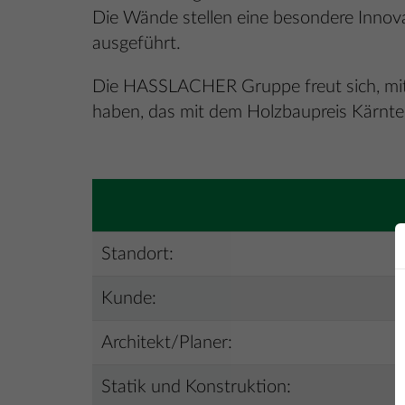
Die Wände stellen eine besondere Innova
ausgeführt.
Die HASSLACHER Gruppe freut sich, mit 
haben, das mit dem Holzbaupreis Kärnt
Standort:
Kunde:
Architekt/Planer:
Statik und Konstruktion: