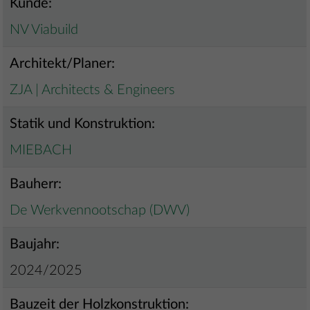
Kunde:
NV Viabuild
Architekt/Planer:
ZJA | Architects & Engineers
Statik und Konstruktion:
MIEBACH
Bauherr:
De Werkvennootschap (DWV)
Baujahr:
2024/2025
Bauzeit der Holzkonstruktion: