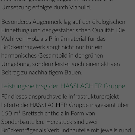
Umsetzung erfolgte durch Viabuild.
Besonderes Augenmerk lag auf der ökologischen
Einbettung und der gestalterischen Qualität: Die
Wahl von Holz als Primärmaterial für das
Brückentragwerk sorgt nicht nur für ein
harmonisches Gesamtbild in der grünen
Umgebung, sondern leistet auch einen aktiven
Beitrag zu nachhaltigem Bauen.
Leistungsbeitrag der HASSLACHER Gruppe
Für dieses anspruchsvolle Infrastrukturprojekt
lieferte die HASSLACHER Gruppe insgesamt über
150 m³ Brettschichtholz in Form von
Sonderbauteilen. Herzstück sind zwei
Brückenträger als Verbundbauteile mit jeweils rund