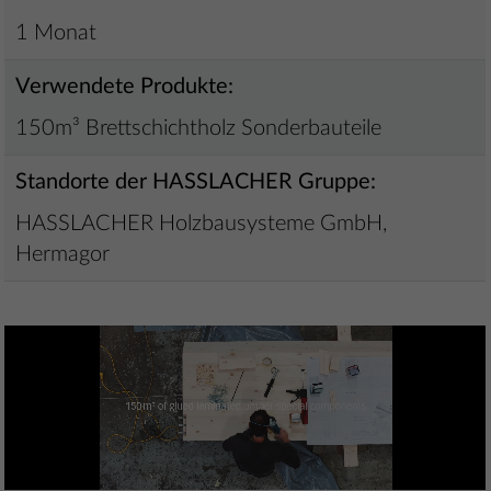
1 Monat
Verwendete Produkte:
150m³ Brettschichtholz Sonderbauteile
Standorte der HASSLACHER Gruppe:
HASSLACHER Holzbausysteme GmbH,
Hermagor