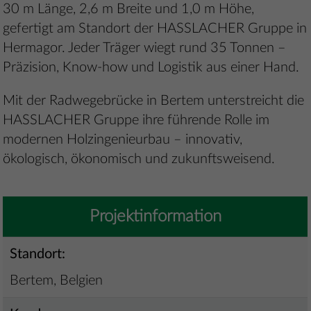
30 m Länge, 2,6 m Breite und 1,0 m Höhe,
gefertigt am Standort der HASSLACHER Gruppe in
Hermagor. Jeder Träger wiegt rund 35 Tonnen –
Präzision, Know-how und Logistik aus einer Hand.
Mit der Radwegebrücke in Bertem unterstreicht die
HASSLACHER Gruppe ihre führende Rolle im
modernen Holzingenieurbau – innovativ,
ökologisch, ökonomisch und zukunftsweisend.
Projektinformation
Standort:
Bertem, Belgien