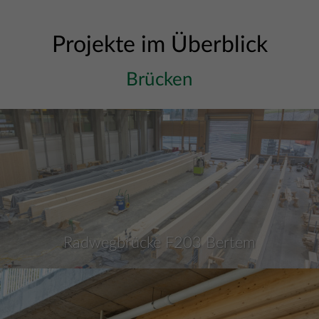
Projekte im Überblick
Brücken
Radwegbrücke F203 Bertem