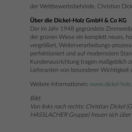
der Wettbewerbsbehörde. Christian Dick
Über die Dickel-Holz GmbH & Co KG
Der im Jahr 1948 gegründete Zimmereib
der grünen Wiese ein komplett neues, ho
vergrößert, Weiterverarbeitungs-prozess
perfektioniert und auf modernstem Stand
Kundenausrichtung tragen maßgeblich zu
Lieferanten von besonderer Wichtigkeit 
Weitere Informationen:
www.dickel-holz
Bild:
Von links nach rechts: Christian Dickel
HASSLACHER Gruppe) freuen sich übe