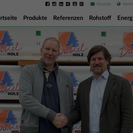
Kontakt
Vertri
rtseite
Produkte
Referenzen
Rohstoff
Energ