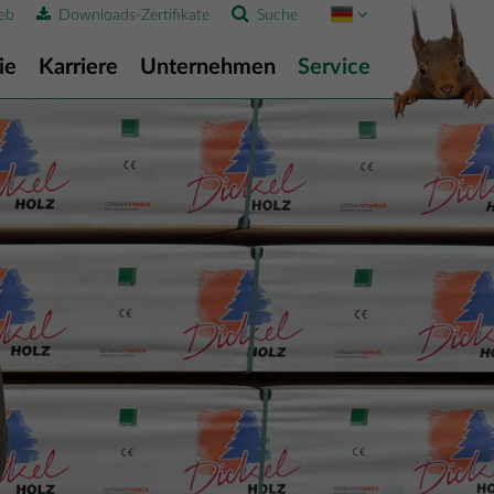
eb
Downloads-Zertifikate
Suche
ie
Karriere
Unternehmen
Service