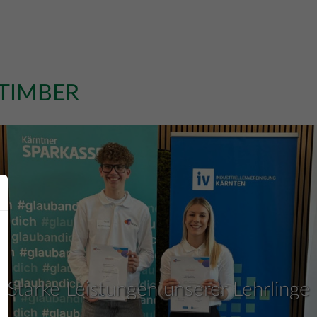
 TIMBER
Starke Leistungen unserer Lehrlinge