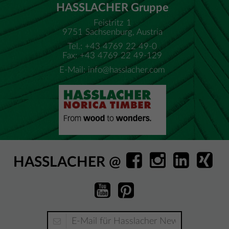
HASSLACHER Gruppe
Feistritz 1
9751 Sachsenburg, Austria
Tel.: +43 4769 22 49-0
Fax: +43 4769 22 49-129
E-Mail:
info@hasslacher.com
HASSLACHER @