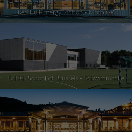
Red Bull Energy Station - Moto GP
British School of Brussels - Schwimmhalle