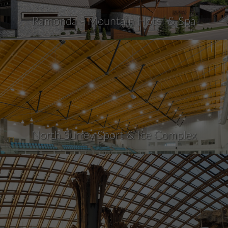
Ramonda - Mountain Hotel & Spa
North Surrey Sport & Ice Complex