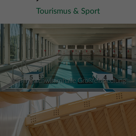
Tourismus & Sport
Trainingsschwimmhalle Großfeldsiedlung