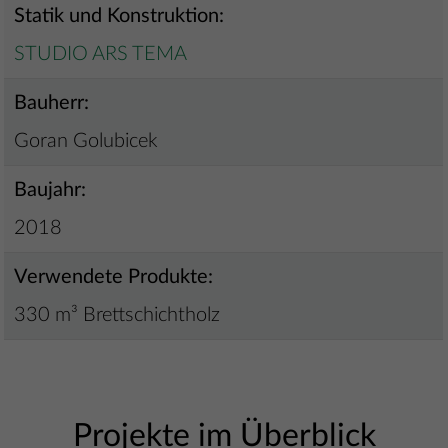
Statik und Konstruktion:
STUDIO ARS TEMA
Bauherr:
Goran Golubicek
Baujahr:
2018
Verwendete Produkte:
330 m³ Brettschichtholz
Projekte im Überblick