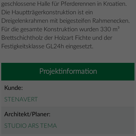
geschlossene Halle für Pferderennen in Kroatien.
Die Hauptträgerkonstruktion ist ein
Dreigelenkrahmen mit beigesteifen Rahmenecken.
Für die gesamte Konstruktion wurden 330 m³
Brettschichtholz der Holzart Fichte und der
Festigkeitsklasse GL24h eingesetzt.
Projektinformation
Kunde:
STENAVERT
Architekt/Planer:
STUDIO ARS TEMA