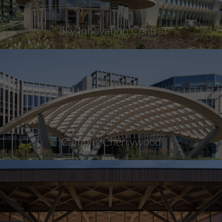
Sky Innovation Centre
Campus Cherrywood