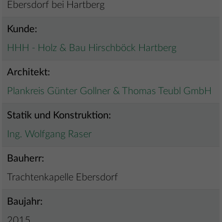
Ebersdorf bei Hartberg
Kunde:
HHH - Holz & Bau Hirschböck Hartberg
Architekt:
Plankreis Günter Gollner & Thomas Teubl GmbH
Statik und Konstruktion:
Ing. Wolfgang Raser
Bauherr:
Trachtenkapelle Ebersdorf
Baujahr:
2015