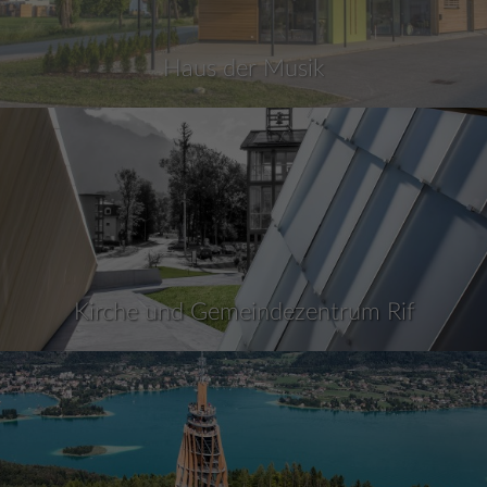
Haus der Musik
Kirche und Gemeindezentrum Rif