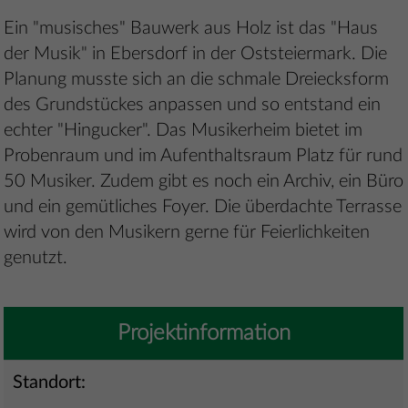
Ein "musisches" Bauwerk aus Holz ist das "Haus
der Musik" in Ebersdorf in der Oststeiermark. Die
Planung musste sich an die schmale Dreiecksform
des Grundstückes anpassen und so entstand ein
echter "Hingucker". Das Musikerheim bietet im
Probenraum und im Aufenthaltsraum Platz für rund
50 Musiker. Zudem gibt es noch ein Archiv, ein Büro
und ein gemütliches Foyer. Die überdachte Terrasse
wird von den Musikern gerne für Feierlichkeiten
genutzt.
Projektinformation
Standort: