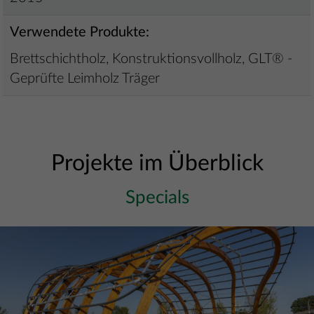
Verwendete Produkte:
Brettschichtholz, Konstruktionsvollholz, GLT® -
Geprüfte Leimholz Träger
Projekte im Überblick
Specials