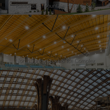
Ramonda - Mountain Hotel & Spa
North Surrey Sport & Ice Complex