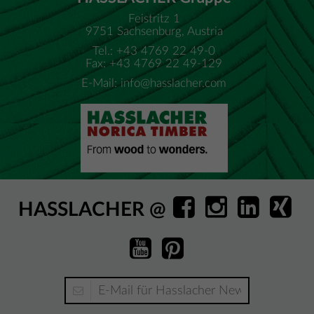
Feistritz 1
9751 Sachsenburg, Austria
Tel.: +43 4769 22 49-0
Fax: +43 4769 22 49-129
E-Mail:
info@hasslacher.com
HASSLACHER @