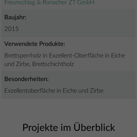
Freunschlag & Ronacher ZT GmbH
Baujahr:
2015
Verwendete Produkte:
Brettsperrholz in Exzellent-Oberfläche in Eiche
und Zirbe, Brettschichtholz
Besonderheiten:
Exzellentoberfläche in Eiche und Zirbe
Projekte im Überblick