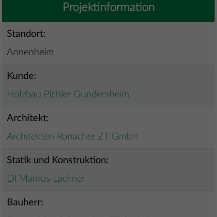
Projektinformation
Standort:
Annenheim
Kunde:
Holzbau Pichler Gundersheim
Architekt:
Architekten Ronacher ZT GmbH
Statik und Konstruktion:
DI Markus Lackner
Bauherr: