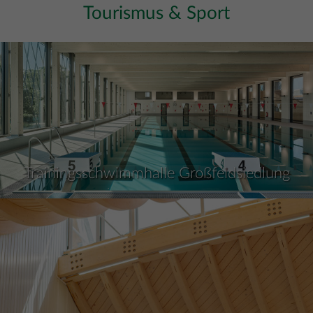
Tourismus & Sport
Trainingsschwimmhalle Großfeldsiedlung