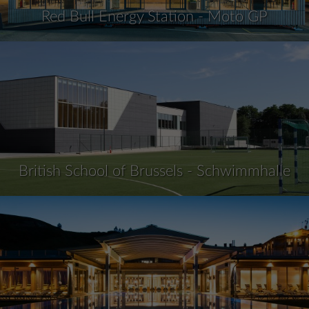
Red Bull Energy Station - Moto GP
British School of Brussels - Schwimmhalle