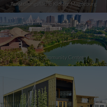
Ausstellungsfläche Kloster Magdeburg
Haikou Community Center