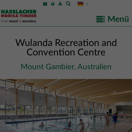
Menü
Wulanda Recreation and
Convention Centre
Mount Gambier, Australien