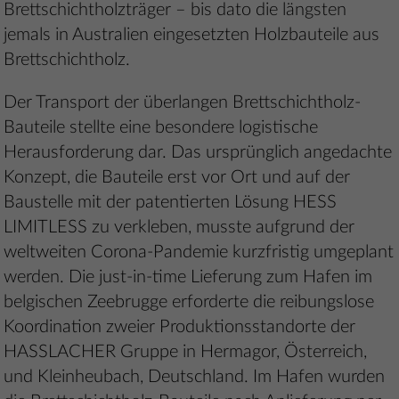
Brettschichtholzträger – bis dato die längsten
jemals in Australien eingesetzten Holzbauteile aus
Brettschichtholz.
Der Transport der überlangen Brettschichtholz-
Bauteile stellte eine besondere logistische
Herausforderung dar. Das ursprünglich angedachte
Konzept, die Bauteile erst vor Ort und auf der
Baustelle mit der patentierten Lösung HESS
LIMITLESS zu verkleben, musste aufgrund der
weltweiten Corona-Pandemie kurzfristig umgeplant
werden. Die just-in-time Lieferung zum Hafen im
belgischen Zeebrugge erforderte die reibungslose
Koordination zweier Produktionsstandorte der
HASSLACHER Gruppe in Hermagor, Österreich,
und Kleinheubach, Deutschland. Im Hafen wurden