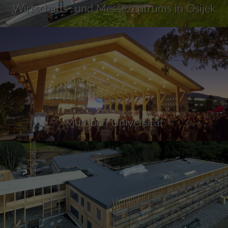
Wirtschafts- und Messezentrums in Osijek
Murdoch Universität