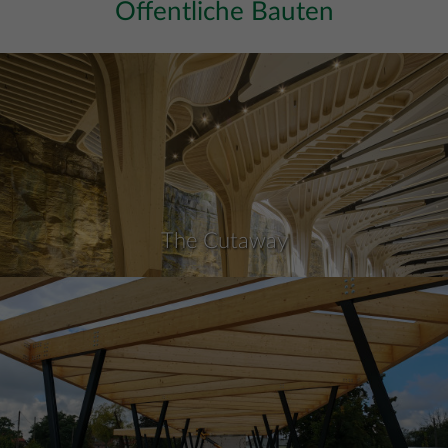
Öffentliche Bauten
The Cutaway