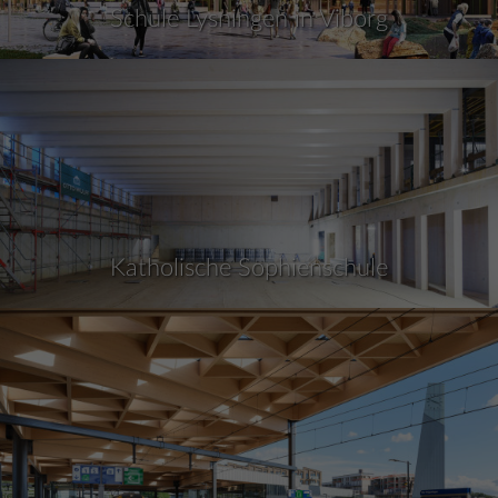
Schule Lysningen in Viborg
Katholische Sophienschule