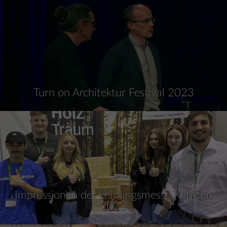
Turn on Architektur Festival 2023
Impressionen der Lehrlingsmesse Kärnten
2023