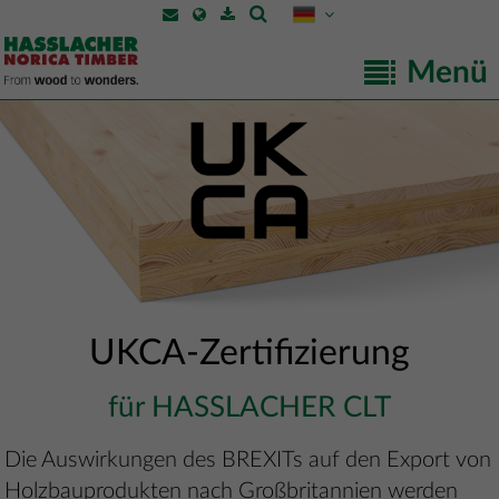
Menü
UKCA-Zertifizierung
für HASSLACHER CLT
Die Auswirkungen des BREXITs auf den Export von
Holzbauprodukten nach Großbritannien werden