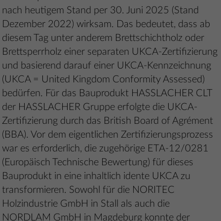
nach heutigem Stand per 30. Juni 2025 (Stand
Dezember 2022) wirksam. Das bedeutet, dass ab
diesem Tag unter anderem Brettschichtholz oder
Brettsperrholz einer separaten UKCA-Zertifizierung
und basierend darauf einer UKCA-Kennzeichnung
(UKCA = United Kingdom Conformity Assessed)
bedürfen. Für das Bauprodukt HASSLACHER CLT
der HASSLACHER Gruppe erfolgte die UKCA-
Zertifizierung durch das British Board of Agrément
(BBA). Vor dem eigentlichen Zertifizierungsprozess
war es erforderlich, die zugehörige ETA-12/0281
(Europäisch Technische Bewertung) für dieses
Bauprodukt in eine inhaltlich idente UKCA zu
transformieren. Sowohl für die NORITEC
Holzindustrie GmbH in Stall als auch die
NORDLAM GmbH in Magdeburg konnte der