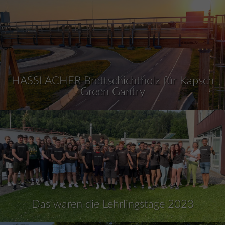
HASSLACHER Brettschichtholz für Kapsch
Green Gantry
Das waren die Lehrlingstage 2023