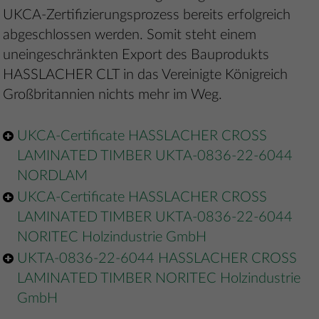
UKCA-Zertifizierungsprozess bereits erfolgreich
abgeschlossen werden. Somit steht einem
uneingeschränkten Export des Bauprodukts
HASSLACHER CLT in das Vereinigte Königreich
Großbritannien nichts mehr im Weg.
UKCA-Certificate HASSLACHER CROSS
LAMINATED TIMBER UKTA-0836-22-6044
NORDLAM
UKCA-Certificate HASSLACHER CROSS
LAMINATED TIMBER UKTA-0836-22-6044
NORITEC Holzindustrie GmbH
UKTA-0836-22-6044 HASSLACHER CROSS
LAMINATED TIMBER NORITEC Holzindustrie
GmbH