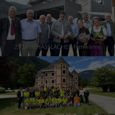
25 Jahre HASSLACHER Fernwärme
Die HASSLACHER Lehrlingstage 2025