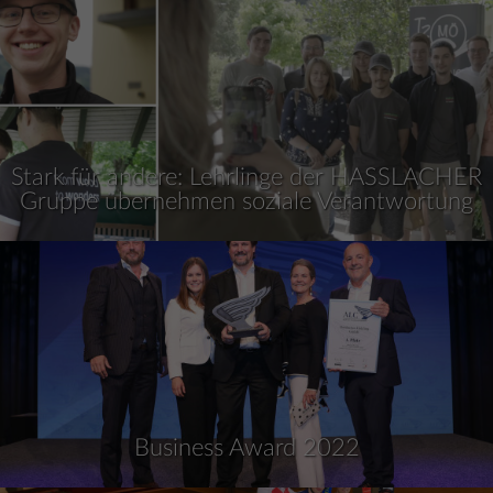
Stark für andere: Lehrlinge der HASSLACHER
Gruppe übernehmen soziale Verantwortung
Business Award 2022