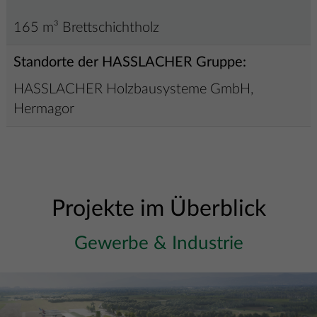
165 m³ Brettschichtholz
Standorte der HASSLACHER Gruppe:
HASSLACHER Holzbausysteme GmbH,
Hermagor
Projekte im Überblick
Gewerbe & Industrie