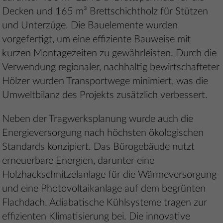
Decken und 165 m³ Brettschichtholz für Stützen
und Unterzüge. Die Bauelemente wurden
vorgefertigt, um eine effiziente Bauweise mit
kurzen Montagezeiten zu gewährleisten. Durch die
Verwendung regionaler, nachhaltig bewirtschafteter
Hölzer wurden Transportwege minimiert, was die
Umweltbilanz des Projekts zusätzlich verbessert.
Neben der Tragwerksplanung wurde auch die
Energieversorgung nach höchsten ökologischen
Standards konzipiert. Das Bürogebäude nutzt
erneuerbare Energien, darunter eine
Holzhackschnitzelanlage für die Wärmeversorgung
und eine Photovoltaikanlage auf dem begrünten
Flachdach. Adiabatische Kühlsysteme tragen zur
effizienten Klimatisierung bei. Die innovative