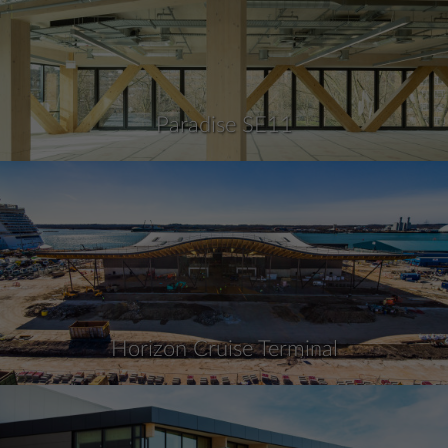
Paradise SE11
Horizon Cruise Terminal