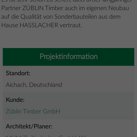
Partner ZÜBLIN Timber auch im eigenen Neubau
auf die Qualität von Sonderbauteilen aus dem
Hause HASSLACHER vertraut.
Projektinformation
Standort:
Aichach, Deutschland
Kunde:
Züblin Timber GmbH
Architekt/Planer: