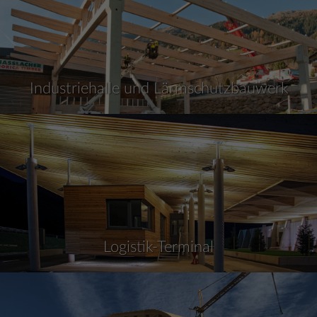
Industriehalle und Lärmschutzbauwerk
Logistik-Terminal