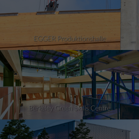
EGGER Produktionshalle
Berkeley Green Skills Centre