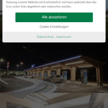
Nutzung unserer Website nicht erforderlich und kann jederzeit über das
Icon unten links abgelehnt oder widerrufen werden.
Alle akzeptieren
Cookie Einstellungen
Neues Office-Gebäude Preding
Datenschutz
.
Impressum
MER Ladestation Spittal, AT