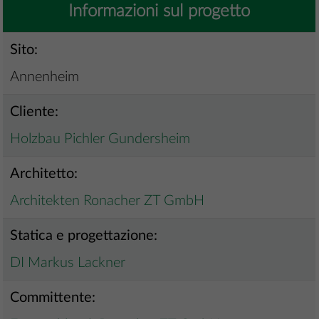
Informazioni sul progetto
Sito:
Annenheim
Cliente:
Holzbau Pichler Gundersheim
Architetto:
Architekten Ronacher ZT GmbH
Statica e progettazione:
DI Markus Lackner
Committente: