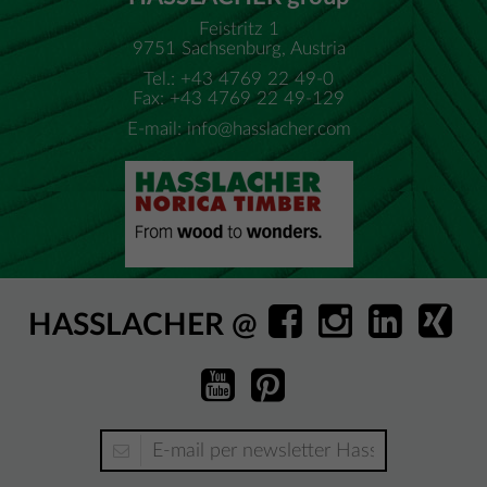
Feistritz 1
9751 Sachsenburg, Austria
Tel.: +43 4769 22 49-0
Fax: +43 4769 22 49-129
E-mail:
info@hasslacher.com
HASSLACHER @