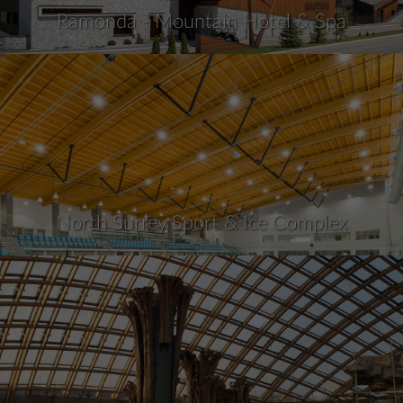
Ramonda - Mountain Hotel & Spa
North Surrey Sport & Ice Complex