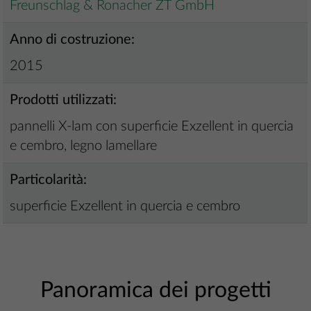
Freunschlag & Ronacher ZT GmbH
Anno di costruzione:
2015
Prodotti utilizzati:
pannelli X-lam con superficie Exzellent in quercia
e cembro, legno lamellare
Particolarità:
superficie Exzellent in quercia e cembro
Panoramica dei progetti