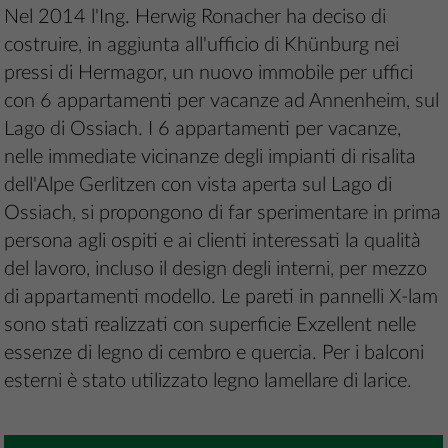
Nel 2014 l'Ing. Herwig Ronacher ha deciso di
costruire, in aggiunta all'ufficio di Khünburg nei
pressi di Hermagor, un nuovo immobile per uffici
con 6 appartamenti per vacanze ad Annenheim, sul
Lago di Ossiach. I 6 appartamenti per vacanze,
nelle immediate vicinanze degli impianti di risalita
dell'Alpe Gerlitzen con vista aperta sul Lago di
Ossiach, si propongono di far sperimentare in prima
persona agli ospiti e ai clienti interessati la qualità
del lavoro, incluso il design degli interni, per mezzo
di appartamenti modello. Le pareti in pannelli X-lam
sono stati realizzati con superficie Exzellent nelle
essenze di legno di cembro e quercia. Per i balconi
esterni è stato utilizzato legno lamellare di larice.