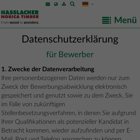
Menü
Datenschutzerklärung
für Bewerber
1. Zwecke der Datenverarbeitung
Ihre personenbezogenen Daten werden nur zum
Zweck der Bewerbungsabwicklung elektronisch
gespeichert und genutzt sowie zu dem Zweck, Sie
im Falle von zukünftigen
Stellenbesetzungsverfahren, in denen Sie aufgrund
Ihrer Qualifikationen als potenzieller Kandidat in
Betracht kommen, wieder aufzufinden und per E-
Mail, Post und Telefon ansprechen zu können.