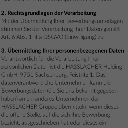
2. Rechtsgrundlagen der Verarbeitung
Mit der Übermittlung Ihrer Bewerbungsunterlagen
stimmen Sie der Verarbeitung Ihrer Daten gemäß
Art. 6 Abs. 1 lit a DSGVO (Einwilligung) zu.
3. Übermittlung Ihrer personenbezogenen Daten
Verantwortlich für die Verarbeitung Ihrer
persönlichen Daten ist die HASSLACHER Holding
GmbH, 9751 Sachsenburg, Feistritz 1. Das
datenverantwortliche Unternehmen kann die
Bewerbungsdaten (die Sie uns bekannt gegeben
haben) an ein anderes Unternehmen der
HASSLACHER Gruppe übermitteln, wenn dieses
die offene Stelle, auf die sich Ihre Bewerbung
bezieht, ausgeschrieben hat oder dieses ein