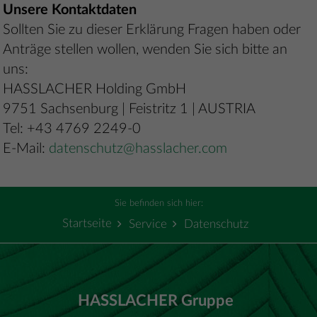
Unsere Kontaktdaten
Sollten Sie zu dieser Erklärung Fragen haben oder
Anträge stellen wollen, wenden Sie sich bitte an
uns:
HASSLACHER Holding GmbH
9751 Sachsenburg | Feistritz 1 | AUSTRIA
Tel: +43 4769 2249-0
E-Mail:
datenschutz@hasslacher.com
Sie befinden sich hier:
Startseite
Service
Datenschutz
HASSLACHER Gruppe