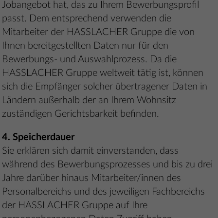
Jobangebot hat, das zu Ihrem Bewerbungsprofil
passt. Dem entsprechend verwenden die
Mitarbeiter der HASSLACHER Gruppe die von
Ihnen bereitgestellten Daten nur für den
Bewerbungs- und Auswahlprozess. Da die
HASSLACHER Gruppe weltweit tätig ist, können
sich die Empfänger solcher übertragener Daten in
Ländern außerhalb der an Ihrem Wohnsitz
zuständigen Gerichtsbarkeit befinden.
4. Speicherdauer
Sie erklären sich damit einverstanden, dass
während des Bewerbungsprozesses und bis zu drei
Jahre darüber hinaus Mitarbeiter/innen des
Personalbereichs und des jeweiligen Fachbereichs
der HASSLACHER Gruppe auf Ihre