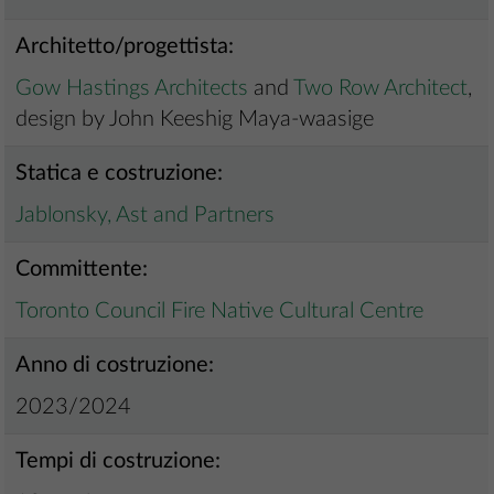
Architetto/progettista:
Gow Hastings Architects
and
Two Row Architect
,
design by John Keeshig Maya-waasige
Statica e costruzione:
Jablonsky, Ast and Partners
Committente:
Toronto Council Fire Native Cultural Centre
Anno di costruzione:
2023/2024
Tempi di costruzione: