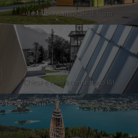
Costruzione musicale di legno
Chiesa e centro comunitario Rif