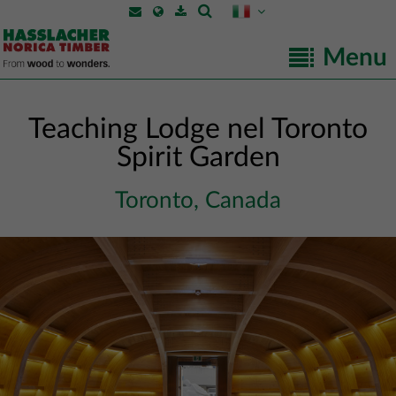
Menu
Teaching Lodge nel Toronto
Spirit Garden
Toronto, Canada