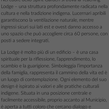
Lodge – una struttura profondamente radicata nella
cultura e nella tradizione indigena. Lucernari apribili
garantiscono la ventilazione naturale, mentre
ingressi sicuri sui lati est e ovest danno accesso a
uno spazio che può accogliere circa 60 persone, con
posti a sedere integrati.
La Lodge è molto più di un edificio – è una casa
spirituale per la riflessione, l’apprendimento, lo
scambio e la guarigione. Simboleggia l’importanza
della famiglia, rappresenta il cammino della vita ed è
un luogo di contemplazione. Ogni elemento del suo
design è ispirato ai valori e alle pratiche culturali
indigene. Situata in una posizione centrale e
facilmente accessibile, proprio accanto al Municipio,
è aperta a tutti coloro che cercano dialogo e