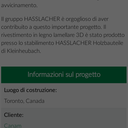
avvicinamento.
Il gruppo HASSLACHER è orgoglioso di aver
contribuito a questo importante progetto. Il
rivestimento in legno lamellare 3D è stato prodotto
presso lo stabilimento HASSLACHER Holzbauteile
di Kleinheubach.
Informazioni sul progetto
Luogo di costruzione:
Toronto, Canada
Cliente:
Canam