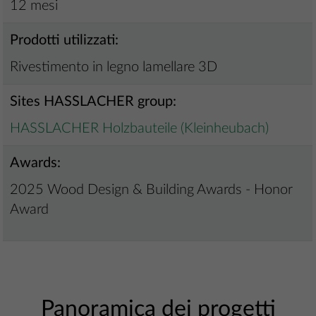
12 mesi
Prodotti utilizzati:
Rivestimento in legno lamellare 3D
Sites HASSLACHER group:
HASSLACHER Holzbauteile (Kleinheubach)
Awards:
2025 Wood Design & Building Awards - Honor
Award
Panoramica dei progetti