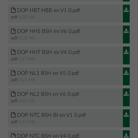
DOP HBT HBB en V1 0.pdf
pdf
0.20 MB
DOP HHS BSH en V6 0.pdf
pdf
0.28 MB
DOP HHT BSH en V4 0.pdf
pdf
0.17 MB
DOP NL1 BSH en V5 0.pdf
pdf
0.21 MB
DOP NL2 BSH en V6 0.pdf
pdf
0.21 MB
DOP NTC BSH-BI en V1 0.pdf
pdf
0.19 MB
DOP NTC BSH en V4 0.pdf