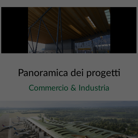
Panoramica dei progetti
Commercio & Industria