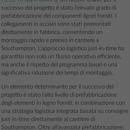
successo del progetto è stato l’elevato grado di
prefabbricazione dei componenti lignei forniti. I
collegamenti in acciaio sono stati premontati
direttamente in fabbrica, consentendo un
montaggio rapido e preciso in cantiere a
Southampton. L’approccio logistico just-in-time ha
garantito non solo un flusso operativo efficiente,
ma anche il rispetto del programma lavori e una
significativa riduzione dei tempi di montaggio.
Un elemento determinante per il successo del
progetto è stato l’alto livello di prefabbricazione
degli elementi in legno forniti, in combinazione con
una strategia logistica integrata basata su consegne
just-in-time direttamente al cantiere di
Southampton. Oltre all’avanzata prefabbricazione,