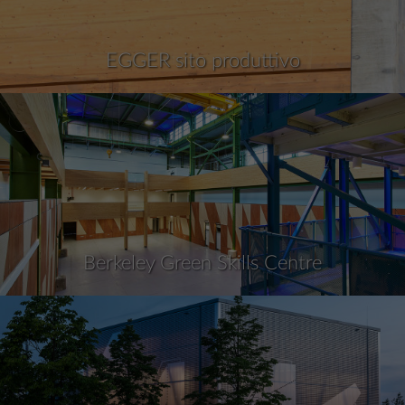
EGGER sito produttivo
Berkeley Green Skills Centre