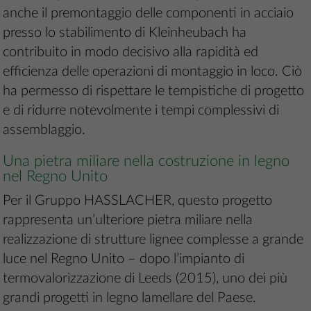
anche il premontaggio delle componenti in acciaio
presso lo stabilimento di Kleinheubach ha
contribuito in modo decisivo alla rapidità ed
efficienza delle operazioni di montaggio in loco. Ciò
ha permesso di rispettare le tempistiche di progetto
e di ridurre notevolmente i tempi complessivi di
assemblaggio.
Una pietra miliare nella costruzione in legno
nel Regno Unito
Per il Gruppo HASSLACHER, questo progetto
rappresenta un’ulteriore pietra miliare nella
realizzazione di strutture lignee complesse a grande
luce nel Regno Unito – dopo l’impianto di
termovalorizzazione di Leeds (2015), uno dei più
grandi progetti in legno lamellare del Paese.