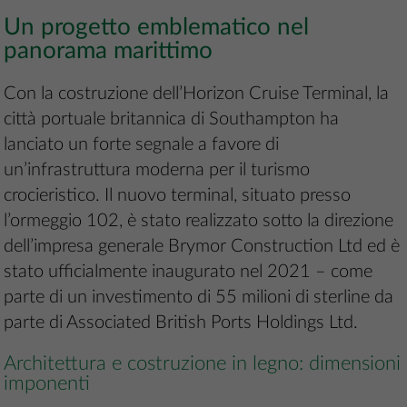
Un progetto emblematico nel
panorama marittimo
Con la costruzione dell’Horizon Cruise Terminal, la
città portuale britannica di Southampton ha
lanciato un forte segnale a favore di
un’infrastruttura moderna per il turismo
crocieristico. Il nuovo terminal, situato presso
l’ormeggio 102, è stato realizzato sotto la direzione
dell’impresa generale Brymor Construction Ltd ed è
stato ufficialmente inaugurato nel 2021 – come
parte di un investimento di 55 milioni di sterline da
parte di Associated British Ports Holdings Ltd.
Architettura e costruzione in legno: dimensioni
imponenti