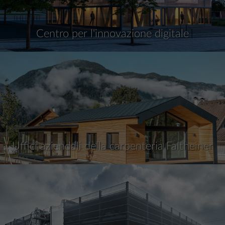
Centro per l'innovazione digitale
Uffici aziendali della carpenteria Faltheiner