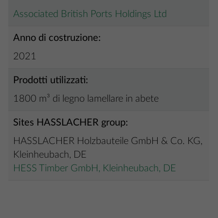
Associated British Ports Holdings Ltd
Anno di costruzione:
2021
Prodotti utilizzati:
1800 m³ di legno lamellare in abete
Sites HASSLACHER group:
HASSLACHER Holzbauteile GmbH & Co. KG,
Kleinheubach, DE
HESS Timber GmbH, Kleinheubach, DE