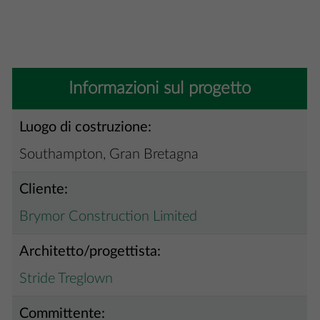
Informazioni sul progetto
Luogo di costruzione:
Southampton, Gran Bretagna
Cliente:
Brymor Construction Limited
Architetto/progettista:
Stride Treglown
Committente: