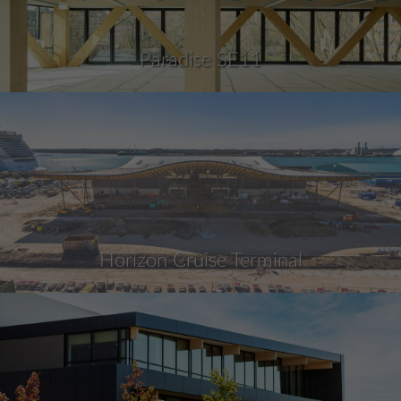
Paradise SE11
Horizon Cruise Terminal