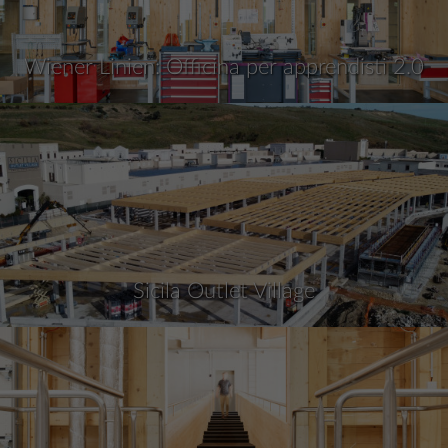
Wiener Linien: Officina per apprendisti 2.0
Sicila Outlet Village