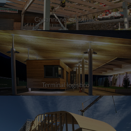
Capannone industriale
Terminal logistico