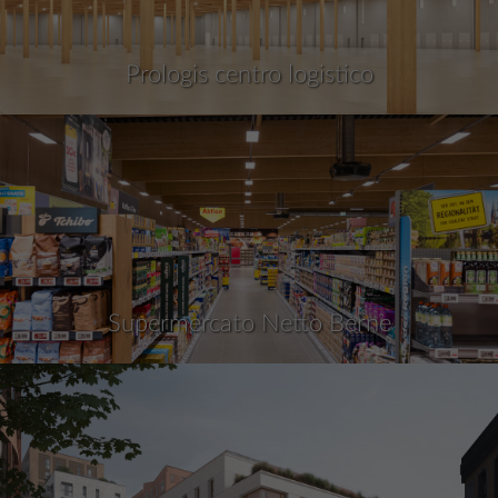
Prologis centro logistico
Supermercato Netto Berne