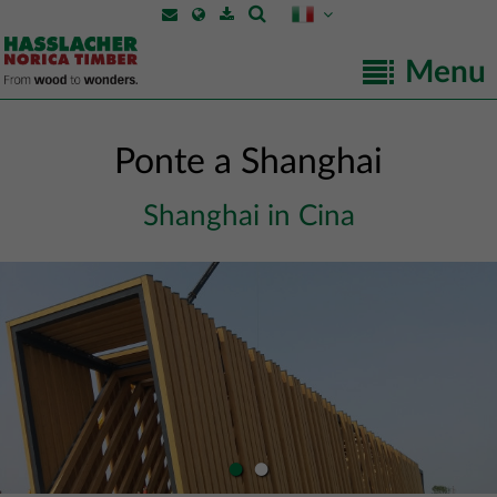
Menu
Ponte a Shanghai
Shanghai in Cina
•
•