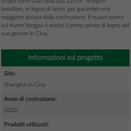
scopo sono stati utilizzati 220 m³ di legno
lamellare, in legno di larice, per garantire una
maggiore durata della costruzione. Il nuovo ponte
sul fiume Yangpu è anche il primo ponte di legno del
suo genere in Cina.
Informazioni sul progetto
Sito:
Shanghai in Cina
Anno di costruzione:
2020
Prodotti utilizzati: