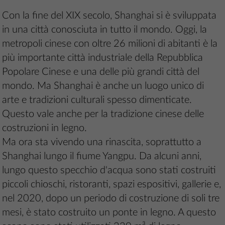
Con la fine del XIX secolo, Shanghai si è sviluppata
in una città conosciuta in tutto il mondo. Oggi, la
metropoli cinese con oltre 26 milioni di abitanti è la
più importante città industriale della Repubblica
Popolare Cinese e una delle più grandi città del
mondo. Ma Shanghai è anche un luogo unico di
arte e tradizioni culturali spesso dimenticate.
Questo vale anche per la tradizione cinese delle
costruzioni in legno.
Ma ora sta vivendo una rinascita, soprattutto a
Shanghai lungo il fiume Yangpu. Da alcuni anni,
lungo questo specchio d'acqua sono stati costruiti
piccoli chioschi, ristoranti, spazi espositivi, gallerie e,
nel 2020, dopo un periodo di costruzione di soli tre
mesi, è stato costruito un ponte in legno. A questo