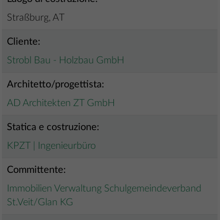
Straßburg, AT
Cliente:
Strobl Bau - Holzbau GmbH
Architetto/progettista:
AD Architekten ZT GmbH
Statica e costruzione:
KPZT | Ingenieurbüro
Committente:
Immobilien Verwaltung Schulgemeindeverband
St.Veit/Glan KG