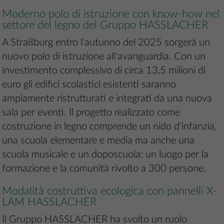
Moderno polo di istruzione con know-how nel
settore del legno del Gruppo HASSLACHER
A Straßburg entro l'autunno del 2025 sorgerà un
nuovo polo di istruzione all'avanguardia. Con un
investimento complessivo di circa 13,5 milioni di
euro gli edifici scolastici esistenti saranno
ampiamente ristrutturati e integrati da una nuova
sala per eventi. Il progetto realizzato come
costruzione in legno comprende un nido d'infanzia,
una scuola elementare e media ma anche una
scuola musicale e un doposcuola: un luogo per la
formazione e la comunità rivolto a 300 persone.
Modalità costruttiva ecologica con pannelli X-
LAM HASSLACHER
Il Gruppo HASSLACHER ha svolto un ruolo