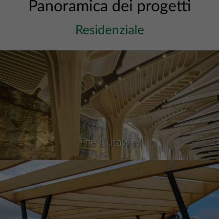
Panoramica dei progetti
Residenziale
The Cutaway