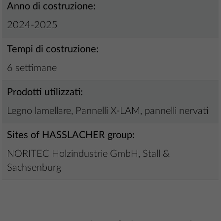
Anno di costruzione:
2024-2025
Tempi di costruzione:
6 settimane
Prodotti utilizzati:
Legno lamellare, Pannelli X-LAM, pannelli nervati
Sites of HASSLACHER group:
NORITEC Holzindustrie GmbH, Stall &
Sachsenburg