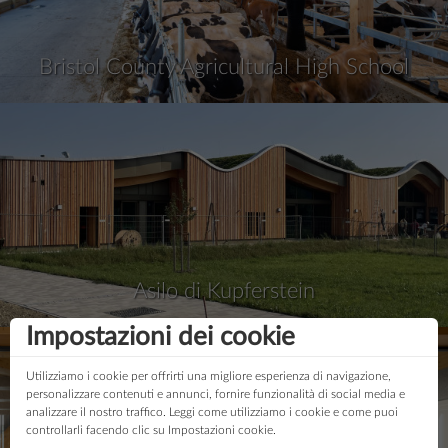
Bristol County Agricultural High School
Asilo di Kupferstein
Impostazioni dei cookie
Utilizziamo i cookie per offrirti una migliore esperienza di navigazione,
personalizzare contenuti e annunci, fornire funzionalità di social media e
analizzare il nostro traffico. Leggi come utilizziamo i cookie e come puoi
controllarli facendo clic su Impostazioni cookie.