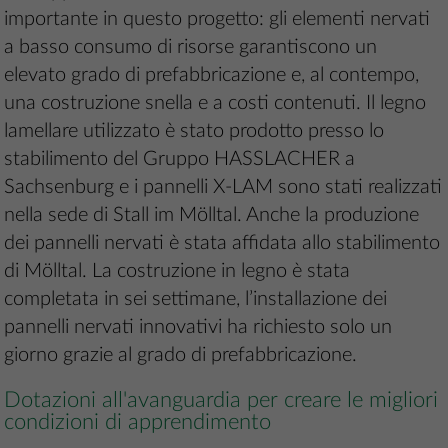
importante in questo progetto: gli elementi nervati
a basso consumo di risorse garantiscono un
elevato grado di prefabbricazione e, al contempo,
una costruzione snella e a costi contenuti. Il legno
lamellare utilizzato è stato prodotto presso lo
stabilimento del Gruppo HASSLACHER a
Sachsenburg e i pannelli X-LAM sono stati realizzati
nella sede di Stall im Mölltal. Anche la produzione
dei pannelli nervati è stata affidata allo stabilimento
di Mölltal. La costruzione in legno è stata
completata in sei settimane, l’installazione dei
pannelli nervati innovativi ha richiesto solo un
giorno grazie al grado di prefabbricazione.
Dotazioni all'avanguardia per creare le migliori
condizioni di apprendimento