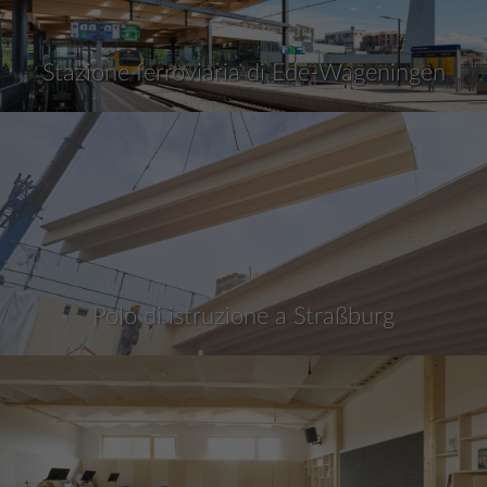
Stazione ferroviaria di Ede-Wageningen
Polo di istruzione a Straßburg