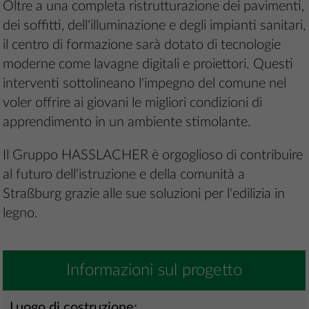
Oltre a una completa ristrutturazione dei pavimenti,
dei soffitti, dell'illuminazione e degli impianti sanitari,
il centro di formazione sarà dotato di tecnologie
moderne come lavagne digitali e proiettori. Questi
interventi sottolineano l'impegno del comune nel
voler offrire ai giovani le migliori condizioni di
apprendimento in un ambiente stimolante.
Il Gruppo HASSLACHER è orgoglioso di contribuire
al futuro dell'istruzione e della comunità a
Straßburg grazie alle sue soluzioni per l'edilizia in
legno.
Informazioni sul progetto
Luogo di costruzione: