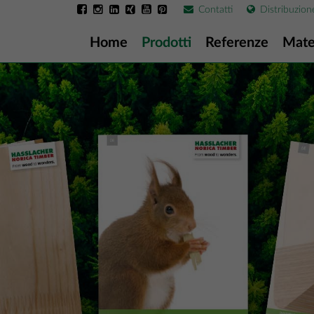
Contatti
Distribuzion
Home
Prodotti
Referenze
Mate