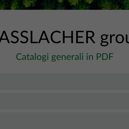
ASSLACHER gro
Catalogi generali in PDF