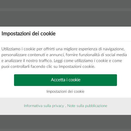
Impostazioni dei cookie
Utilizziamo i cookie per offrirti una migliore esperienza di navigazione,
personalizzare contenuti e annunci, fornire funzionalità di social media
Folder prodotti
e analizzare il nostro traffico. Leggi come utilizziamo i cookie e come
puoi controllarli facendo clic su Impostazioni cookie.
Accetta i cookie
Impostazioni dei cookie
Informativa sulla privacy
.
Note sulla pubblicazione