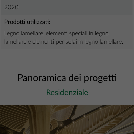
2020
Prodotti utilizzati:
Legno lamellare, elementi speciali in legno
lamellare e elementi per solai in legno lamellare.
Panoramica dei progetti
Residenziale