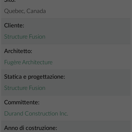
Sito:
Quebec, Canada
Cliente:
Structure Fusion
Architetto:
Fugère Architecture
Statica e progettazione:
Structure Fusion
Committente:
Durand Construction Inc.
Anno di costruzione: