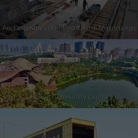
Area espositiva del Monastero di Magdeburgo
Haikou Community Center