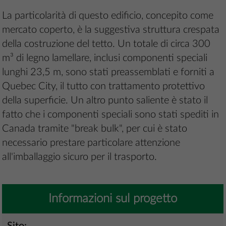
La particolarità di questo edificio, concepito come
mercato coperto, è la suggestiva struttura crespata
della costruzione del tetto. Un totale di circa 300
m³ di legno lamellare, inclusi componenti speciali
lunghi 23,5 m, sono stati preassemblati e forniti a
Quebec City, il tutto con trattamento protettivo
della superficie. Un altro punto saliente è stato il
fatto che i componenti speciali sono stati spediti in
Canada tramite "break bulk", per cui è stato
necessario prestare particolare attenzione
all'imballaggio sicuro per il trasporto.
Informazioni sul progetto