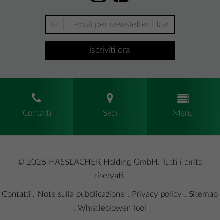
iscriviti ora
Contatti
Sedi
Menu
© 2026 HASSLACHER Holding GmbH, Tutti i diritti
riservati.
Contatti
.
Note sulla pubblicazione
.
Privacy policy
.
Sitemap
.
Whistleblower Tool