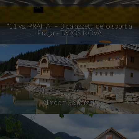
"11 vs. PRAHA" – 3 palazzetti dello sport a
Praga - TAROS NOVA
Almdorf Seinerzeit