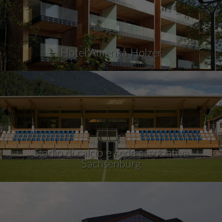
Hotel Amerika Holzer
Stadio di calcio e sede associativa
Sachsenburg