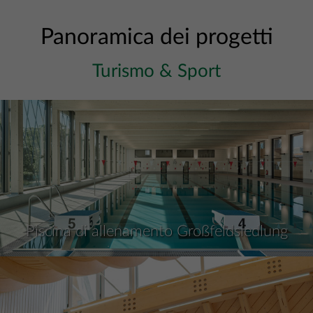
Panoramica dei progetti
Turismo & Sport
Piscina di allenamento Großfeldsiedlung