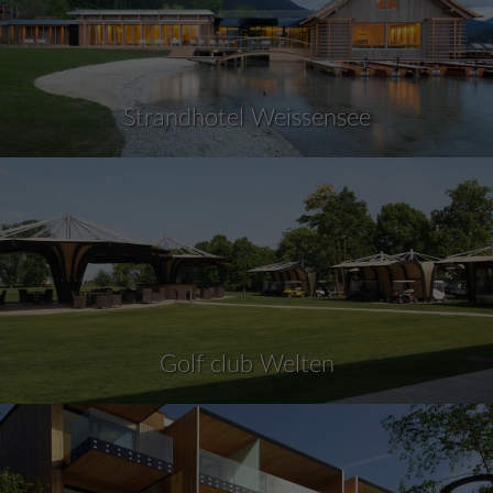
Strandhotel Weissensee
Golf club Welten