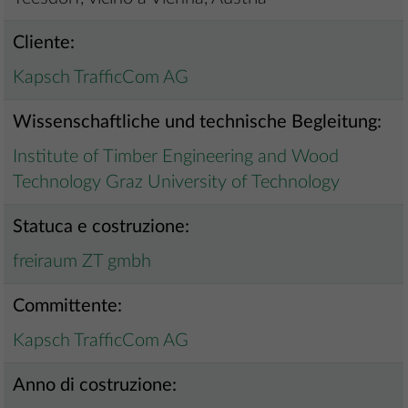
Cliente:
Kapsch TrafficCom AG
Wissenschaftliche und technische Begleitung:
Institute of Timber Engineering and Wood
Technology Graz University of Technology
Statuca e costruzione:
freiraum ZT gmbh
Committente:
Kapsch TrafficCom AG
Anno di costruzione: