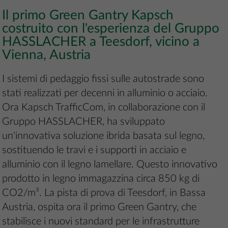
Il primo Green Gantry Kapsch
costruito con l'esperienza del Gruppo
HASSLACHER a Teesdorf, vicino a
Vienna, Austria
I sistemi di pedaggio fissi sulle autostrade sono
stati realizzati per decenni in alluminio o acciaio.
Ora Kapsch TrafficCom, in collaborazione con il
Gruppo HASSLACHER, ha sviluppato
un'innovativa soluzione ibrida basata sul legno,
sostituendo le travi e i supporti in acciaio e
alluminio con il legno lamellare. Questo innovativo
prodotto in legno immagazzina circa 850 kg di
CO2/m³. La pista di prova di Teesdorf, in Bassa
Austria, ospita ora il primo Green Gantry, che
stabilisce i nuovi standard per le infrastrutture