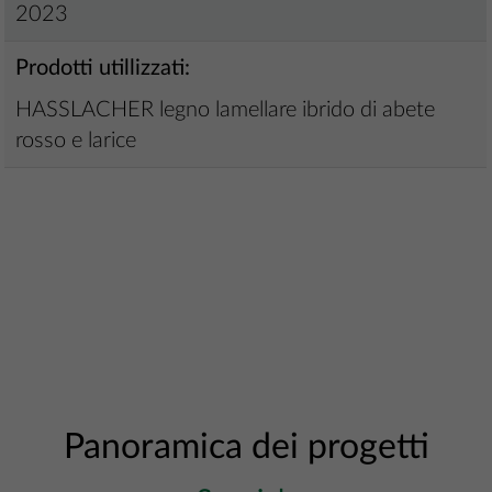
2023
Prodotti utillizzati:
HASSLACHER legno lamellare ibrido di abete
rosso e larice
Panoramica dei progetti