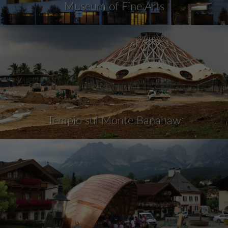
Museum of Fine Arts
Tempio sul Monte Banahaw