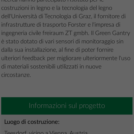
costruzioni in legno e la tecnologia del legno
dell'Università di Tecnologia di Graz, il fornitore di
infrastrutture di trasporto Forster e l'impresa di
ingegneria civile freiraum ZT gmbh. Il Green Gantry
è stato dotato di vari sensori di monitoraggio sin
dalla sua installazione, al fine di poter fornire
ulteriori feedback per migliorare ulteriormente l'uso
di materiali sostenibili utilizzati in nuove
circostanze.
Informazioni sul progetto
Luogo di costruzione:
Teesdorf, vicino a Vienna, Austria