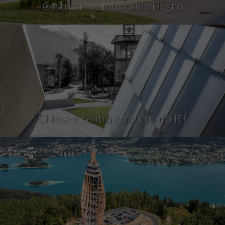
Costruzione musicale di legno
Chiesa e centro comunitario Rif