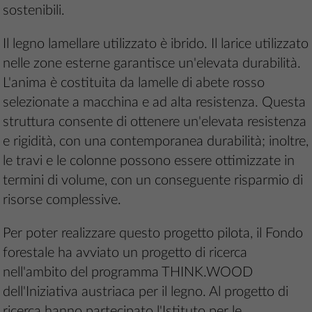
sostenibili.
Il legno lamellare utilizzato è ibrido. Il larice utilizzato
nelle zone esterne garantisce un'elevata durabilità.
L'anima è costituita da lamelle di abete rosso
selezionate a macchina e ad alta resistenza. Questa
struttura consente di ottenere un'elevata resistenza
e rigidità, con una contemporanea durabilità; inoltre,
le travi e le colonne possono essere ottimizzate in
termini di volume, con un conseguente risparmio di
risorse complessive.
Per poter realizzare questo progetto pilota, il Fondo
forestale ha avviato un progetto di ricerca
nell'ambito del programma THINK.WOOD
dell'Iniziativa austriaca per il legno. Al progetto di
ricerca hanno partecipato l'Istituto per le