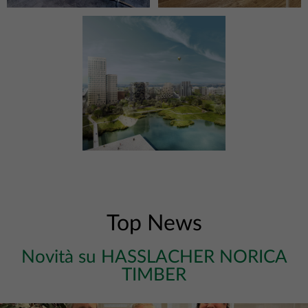
Top News
Novità su HASSLACHER NORICA
TIMBER