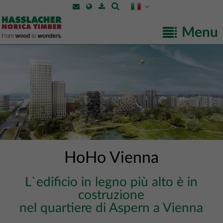
Menu
HoHo Vienna
L`edificio in legno più alto è in
costruzione
nel quartiere di Aspern a Vienna