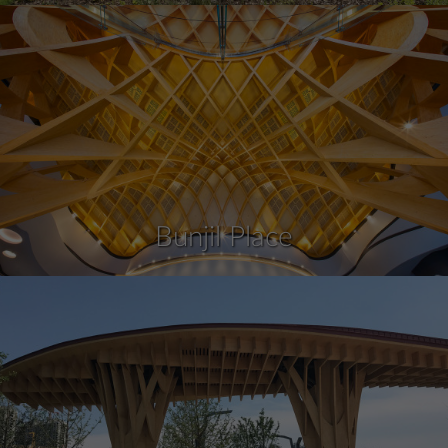
Bunjil Place