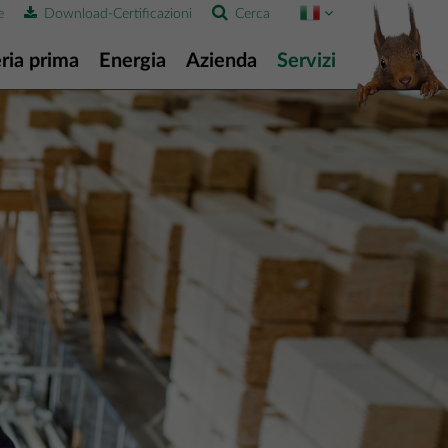
e
Download-Certificazioni
Cerca
ria prima
Energia
Azienda
Servizi