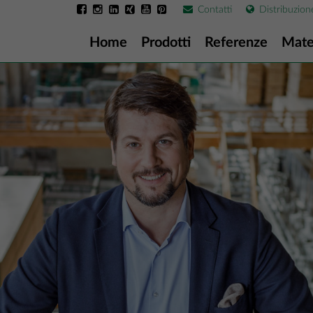
Contatti
Distribuzion
Home
Prodotti
Referenze
Mate