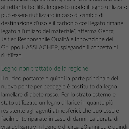
altrettanta facilità. In questo modo il legno utilizzato
può essere riutilizzato in caso di cambio di
destinazione d'uso e il carbonio così legato rimane
legato all'utilizzo del materiale”, afferma Georg
Jeitler, Responsabile Qualità e Innovazione del
Gruppo HASSLACHER, spiegando il concetto di
riutilizzo.
Legno non trattato della regione
Il nucleo portante e quindi la parte principale del
nuovo ponte per pedaggio è costituito da legno
lamellare di abete rosso. Per lo strato esterno è
stato utilizzato un legno di larice in quanto più
resistente agli agenti atmosferici, che può essere
facilmente riparato in caso di danni. La durata di
vita del gantry in legno è di circa 20 anni ed è quindi