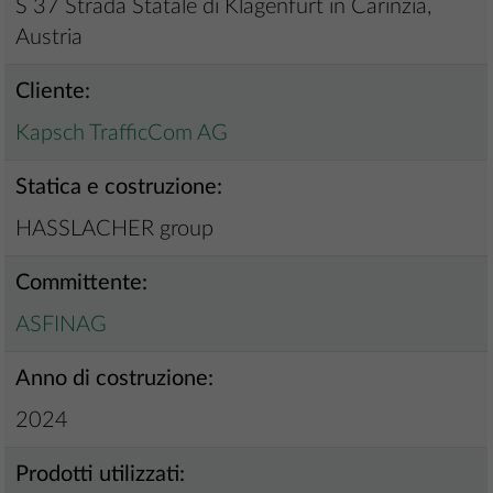
S 37 Strada Statale di Klagenfurt in Carinzia,
Austria
Cliente:
Kapsch TrafficCom AG
Statica e costruzione:
HASSLACHER group
Committente:
ASFINAG
Anno di costruzione:
2024
Prodotti utilizzati: