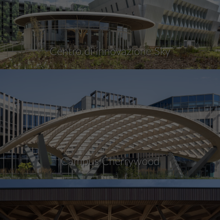
Centro di innovazione Sky
Campus Cherrywood