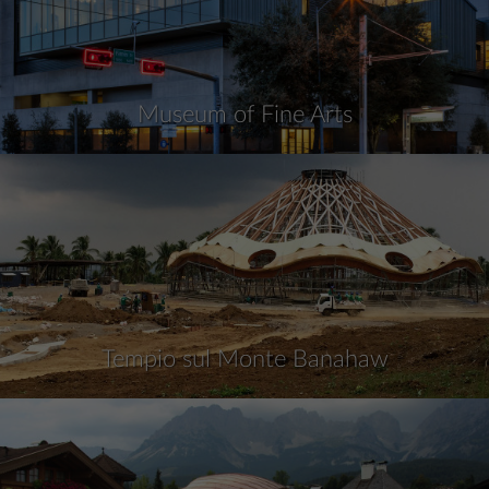
Museum of Fine Arts
Tempio sul Monte Banahaw