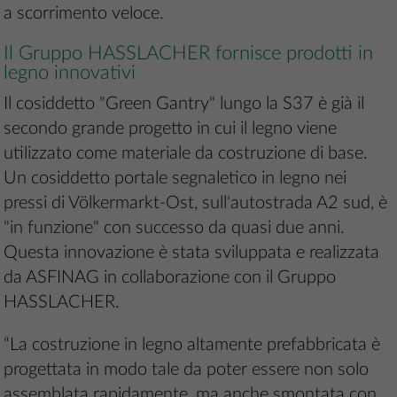
a scorrimento veloce.
Il Gruppo HASSLACHER fornisce prodotti in
legno innovativi
Il cosiddetto "Green Gantry" lungo la S37 è già il
secondo grande progetto in cui il legno viene
utilizzato come materiale da costruzione di base.
Un cosiddetto portale segnaletico in legno nei
pressi di Völkermarkt-Ost, sull'autostrada A2 sud, è
"in funzione" con successo da quasi due anni.
Questa innovazione è stata sviluppata e realizzata
da ASFINAG in collaborazione con il Gruppo
HASSLACHER.
“La costruzione in legno altamente prefabbricata è
progettata in modo tale da poter essere non solo
assemblata rapidamente, ma anche smontata con