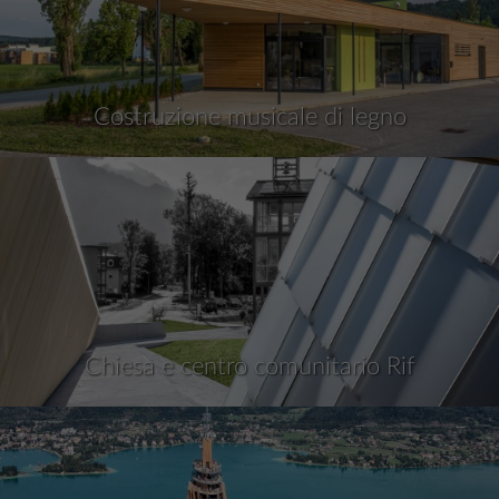
Costruzione musicale di legno
Chiesa e centro comunitario Rif