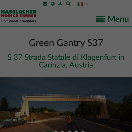
Menu
Green Gantry S37
S 37 Strada Statale di Klagenfurt in
Carinzia, Austria