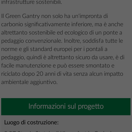
infrastrutture sostenibili.
Il Green Gantry non solo ha un'impronta di
carbonio significativamente inferiore, ma è anche
altrettanto sostenibile ed ecologico di un ponte a
pedaggio convenzionale. Inoltre, soddisfa tutte le
norme e gli standard europei per i pontali a
pedaggio, quindi è altrettanto sicuro da usare, è di
facile manutenzione e può essere smontato e
riciclato dopo 20 anni di vita senza alcun impatto
ambientale aggiuntivo.
Informazioni sul progetto
Luogo di costruzione: