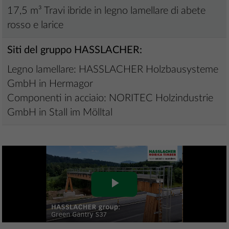
17,5 m³ Travi ibride in legno lamellare di abete
rosso e larice
Siti del gruppo HASSLACHER:
Legno lamellare: HASSLACHER Holzbausysteme
GmbH in Hermagor
Componenti in acciaio: NORITEC Holzindustrie
GmbH in Stall im Mölltal