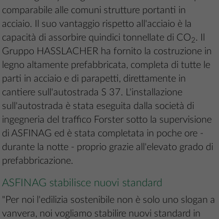
comparabile alle comuni strutture portanti in
acciaio. Il suo vantaggio rispetto all'acciaio è la
capacità di assorbire quindici tonnellate di
CO
. Il
2
Gruppo HASSLACHER ha fornito la costruzione in
legno altamente prefabbricata, completa di tutte le
parti in acciaio e di parapetti, direttamente in
cantiere sull'autostrada S 37. L'installazione
sull'autostrada è stata eseguita dalla società di
ingegneria del traffico Forster sotto la supervisione
di ASFINAG ed è stata completata in poche ore -
durante la notte - proprio grazie all'elevato grado di
prefabbricazione.
ASFINAG stabilisce nuovi standard
"Per noi l'edilizia sostenibile non è solo uno slogan a
vanvera, noi vogliamo stabilire nuovi standard in