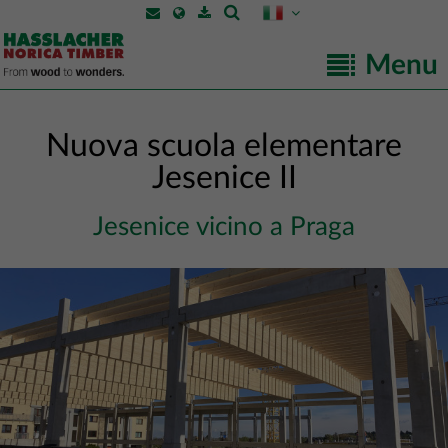
Menu
Nuova scuola elementare
Jesenice II
Jesenice vicino a Praga