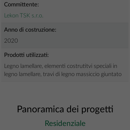
Committente:
Lekon TSK s.r.o.
Anno di costruzione:
2020
Prodotti utilizzati:
Legno lamellare, elementi costrutitvi speciali in
legno lamellare, travi di legno massiccio giuntato
Panoramica dei progetti
Residenziale