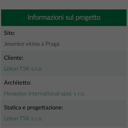
Informazioni sul progetto
Sito:
Jesenice vicino a Praga
Cliente:
Lekon TSK s.r.o.
Architetto:
Hexaplan International spol. s r.o.
Statica e progettazione:
Lekon TSK s.r.o.