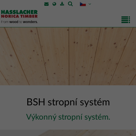
BSH stropní systém
Výkonný stropní systém.