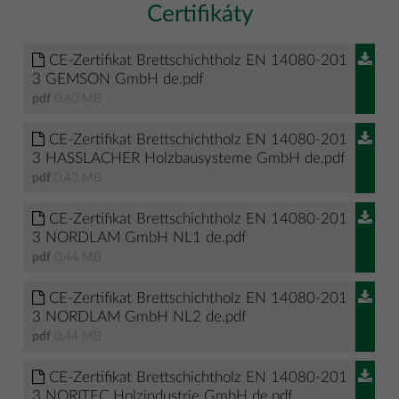
Certifikáty
CE-Zertifikat Brettschichtholz EN 14080-201
3 GEMSON GmbH de.pdf
pdf
0.40 MB
CE-Zertifikat Brettschichtholz EN 14080-201
3 HASSLACHER Holzbausysteme GmbH de.pdf
pdf
0.43 MB
CE-Zertifikat Brettschichtholz EN 14080-201
3 NORDLAM GmbH NL1 de.pdf
pdf
0.44 MB
CE-Zertifikat Brettschichtholz EN 14080-201
3 NORDLAM GmbH NL2 de.pdf
pdf
0.44 MB
CE-Zertifikat Brettschichtholz EN 14080-201
3 NORITEC Holzindustrie GmbH de.pdf