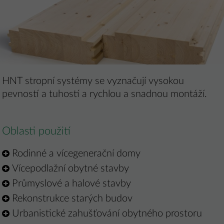
HNT stropní systémy se vyznačují vysokou
pevností a tuhostí a rychlou a snadnou montáží.
Oblasti použití
Rodinné a vícegenerační domy
Vícepodlažní obytné stavby
Průmyslové a halové stavby
Rekonstrukce starých budov
Urbanistické zahušťování obytného prostoru