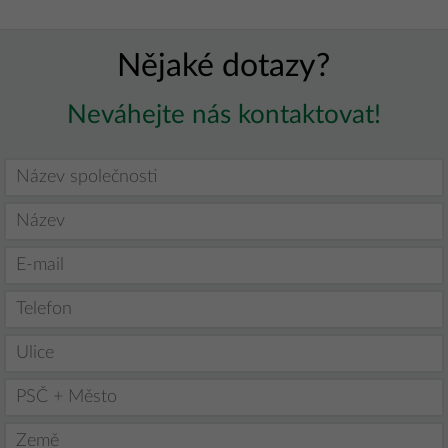
Nějaké dotazy?
Neváhejte nás kontaktovat!