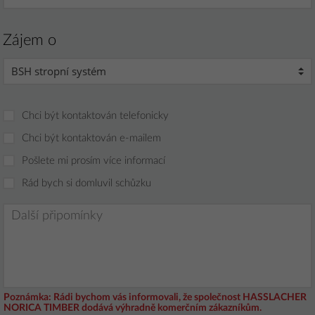
Zájem o
Chci být kontaktován telefonicky
Chci být kontaktován e-mailem
Pošlete mi prosím více informací
Rád bych si domluvil schůzku
Poznámka:
Rádi bychom vás informovali, že společnost HASSLACHER
NORICA TIMBER dodává výhradně komerčním zákazníkům.